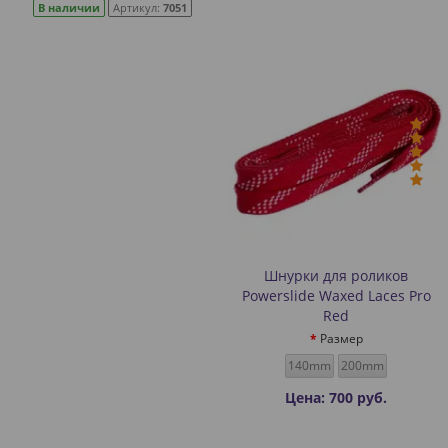
В наличии
Артикул:
7051
Шнурки для роликов
Powerslide Waxed Laces Pro
Red
Размер
140mm
200mm
Цена: 700 руб.