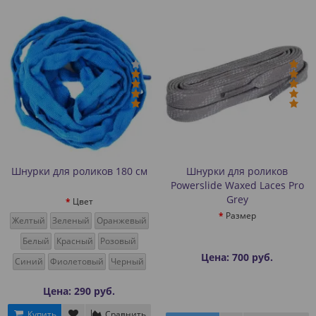
Шнурки для роликов 180 см
Шнурки для роликов
Powerslide Waxed Laces Pro
Grey
Цвет
Размер
Желтый
Зеленый
Оранжевый
Белый
Красный
Розовый
Цена: 700 руб.
Синий
Фиолетовый
Черный
Цена: 290 руб.
Купить
Сравнить