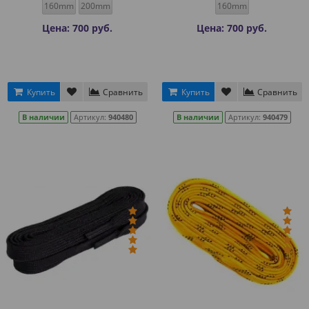
160mm
200mm
160mm
Цена: 700 руб.
Цена: 700 руб.
Купить
Сравнить
Купить
Сравнить
В наличии
Артикул:
940480
В наличии
Артикул:
940479