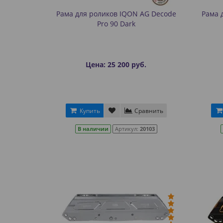
Рама для роликов IQON AG Decode
Рама 
Pro 90 Dark
Цена: 25 200 руб.
Купить
Сравнить
В наличии
Артикул:
20103