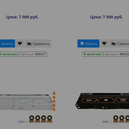
Цена: 7 000 руб.
Цена: 7 000 руб.
Купить
Сравнить
Купить
Сравн
В наличии
Артикул:
800327
В наличии
Артикул:
80032