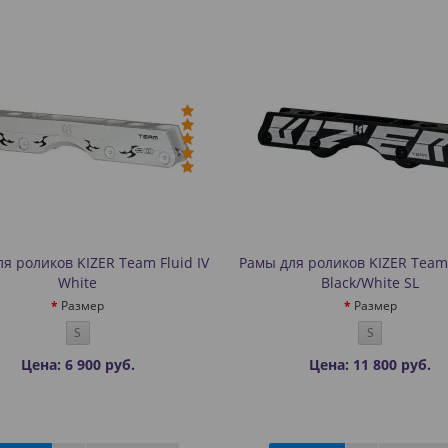
я роликов KIZER Team Fluid IV
Рамы для роликов KIZER Team 
White
Black/White SL
Размер
Размер
S
S
Цена: 6 900 руб.
Цена: 11 800 руб.