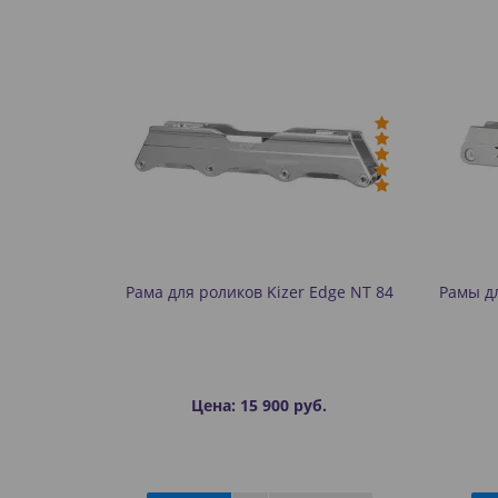
Рама для роликов Kizer Edge NT 84
Рамы дл
Цена: 15 900 руб.