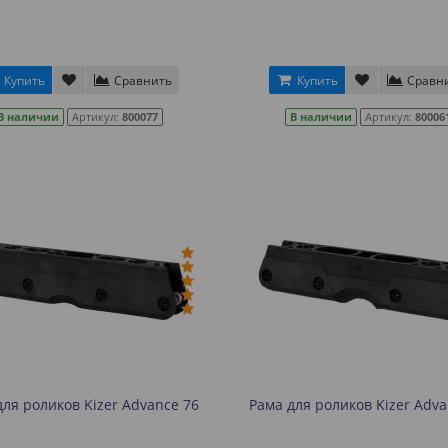
Купить
Сравнить
Купить
Сравн
В наличии
Артикул:
800077
В наличии
Артикул:
80006
для роликов Kizer Advance 76
Рама для роликов Kizer Adva