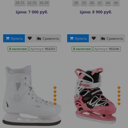
28-31
32-35
36-39
38
39
40
41
44
46
Цена: 7 000 руб.
Цена: 8 900 руб.
Купить
Сравнить
Купить
Сравнить
В наличии
Артикул:
902253
В наличии
Артикул:
902246