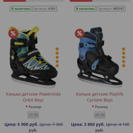
В наличии
Артикул:
6101
В наличии
Артикул:
902147
Коньки детские Powerslide
Коньки детские Playlife
Orbit Boys
Cyclone Boys
Размер
Размер
27-30
26-30
Цена: 5 900 руб.
Цена: 7 300
Цена: 3 800 руб.
Цена: 4 100
руб.
руб.