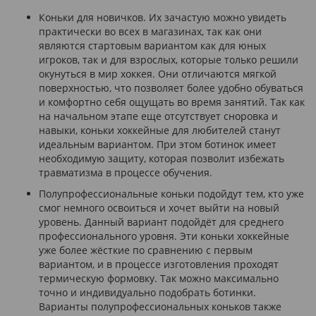
Коньки для новичков. Их зачастую можно увидеть
практически во всех в магазинах, так как они
являются стартовым вариантом как для юных
игроков, так и для взрослых, которые только решили
окунуться в мир хоккея. Они отличаются мягкой
поверхностью, что позволяет более удобно обуваться
и комфортно себя ощущать во время занятий. Так как
на начальном этапе еще отсутствует сноровка и
навыки, коньки хоккейные для любителей станут
идеальным вариантом. При этом ботинок имеет
необходимую защиту, которая позволит избежать
травматизма в процессе обучения.
Полупрофессиональные коньки подойдут тем, кто уже
смог немного освоиться и хочет выйти на новый
уровень. Данный вариант подойдёт для среднего
профессионального уровня. Эти коньки хоккейные
уже более жёсткие по сравнению с первым
вариантом, и в процессе изготовления проходят
термическую формовку. Так можно максимально
точно и индивидуально подобрать ботинки.
Варианты полупрофессиональных коньков также