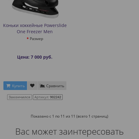
Коньки хоккейные Powerslide
One Freezer Men
Размер
Цена: 7 000 руб.
Купить
Сравнить
Закончился
Артикул:
902242
Показано с 1 по 11 из 11 (всего 1 страниц)
Вас может заинтересовать