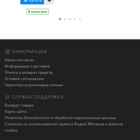
ИНФОРМАЦИЯ
Наши контакты
Информация о доставке
Оплата и возврат средств
Условия соглашения
Гарантия на роликовые коньки
СЛУЖБА ПОДДЕРЖКИ
Возврат товара
Карта сайта
Политика безопасности и обработки персональных данных
Cогласие на использования сервиса Яндекс.Метрика и файлов
cookies