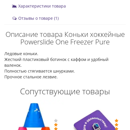
Характеристики товара
Отзывы о товаре (1)
Описание товара Коньки хоккейные
Powerslide One Freezer Pure
Ледовые коньки.
Жесткий пластиковый ботинок с каффом и удобный
валенок.
Полностью стягивается шнурками.
Прочное стальное лезвие.
Сопутствующие товары