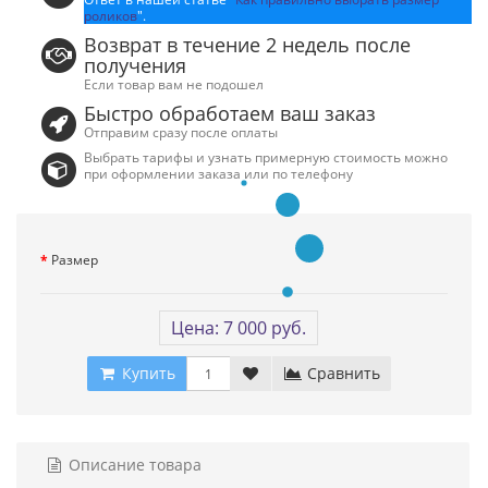
роликов
".
Возврат в течение 2 недель после
получения
Если товар вам не подошел
Быстро обработаем ваш заказ
Отправим сразу после оплаты
Выбрать тарифы и узнать примерную стоимость можно
при оформлении заказа или по телефону
Размер
Цена: 7 000 руб.
Купить
Сравнить
Описание товара