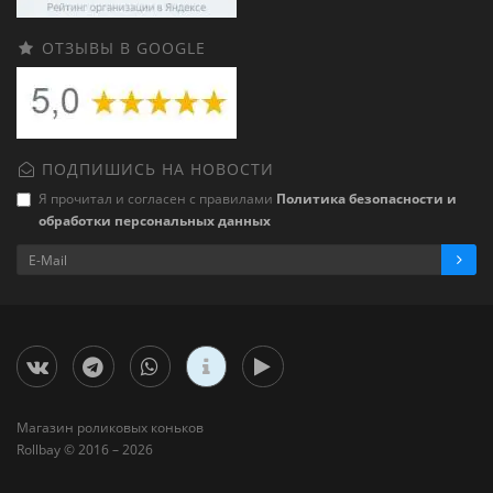
ОТЗЫВЫ В GOOGLE
ПОДПИШИСЬ НА НОВОСТИ
Я прочитал и согласен с правилами
Политика безопасности и
обработки персональных данных
Магазин роликовых коньков
Rollbay © 2016 – 2026