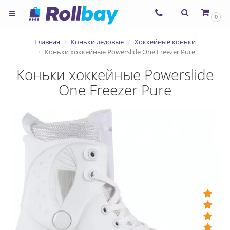
0
Главная
Коньки ледовые
Хоккейные коньки
Коньки хоккейные Powerslide One Freezer Pure
Коньки хоккейные Powerslide
One Freezer Pure