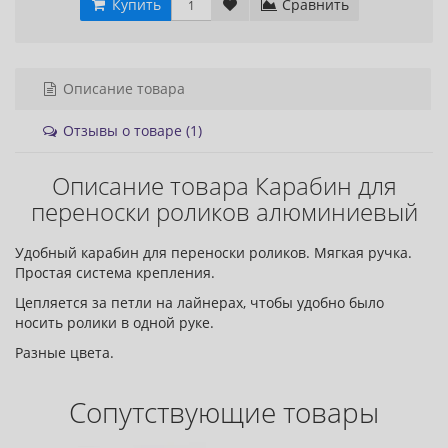
Купить
Сравнить
Описание товара
Отзывы о товаре (1)
Описание товара Карабин для
переноски роликов алюминиевый
Удобный карабин для переноски роликов. Мягкая ручка.
Простая система крепления.
Цепляется за петли на лайнерах, чтобы удобно было
носить ролики в одной руке.
Разные цвета.
Сопутствующие товары