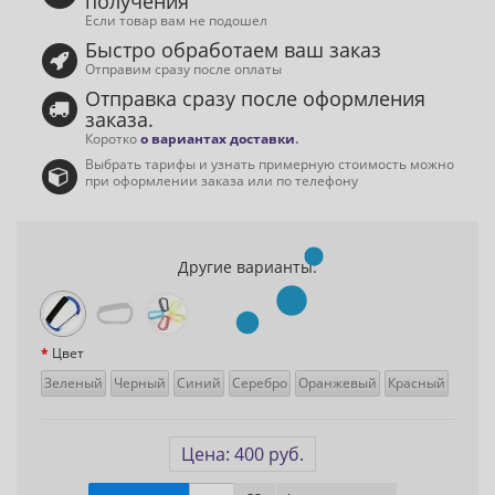
получения
Если товар вам не подошел
Быстро обработаем ваш заказ
Отправим сразу после оплаты
Отправка сразу после оформления
заказа.
Коротко
о вариантах доставки
.
Выбрать тарифы и узнать примерную стоимость можно
при оформлении заказа или по телефону
Другие варианты:
Цвет
Зеленый
Черный
Синий
Серебро
Оранжевый
Красный
Цена: 400 руб.