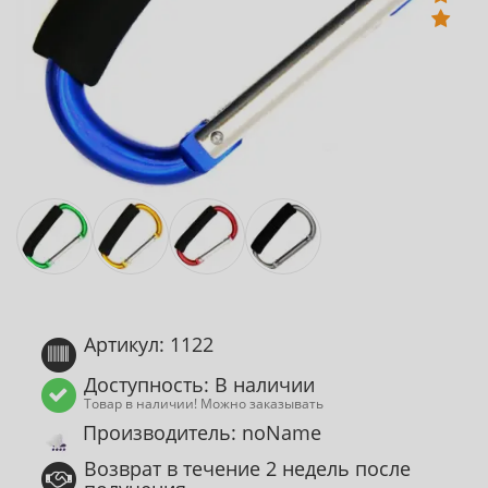
Артикул: 1122
Доступность: В наличии
Товар в наличии! Можно заказывать
Производитель: noName
Возврат в течение 2 недель после