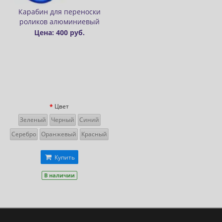
Карабин для переноски
роликов алюминиевый
Цена: 400 руб.
Цвет
Зеленый
Черный
Синий
Серебро
Оранжевый
Красный
Купить
В наличии