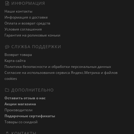
ИНФОРМАЦИЯ
Наши контакты
Информация о доставке
Оплата и возврат средств
Условия соглашения
Гарантия на роликовые коньки
СЛУЖБА ПОДДЕРЖКИ
Возврат товара
Карта сайта
Политика безопасности и обработки персональных данных
Cогласие на использования сервиса Яндекс.Метрика и файлов
cookies
ДОПОЛНИТЕЛЬНО
Оставить отзыв о нас
Акции магазина
Производители
Подарочные сертификаты
Товары со скидкой
КОНТАКТЫ