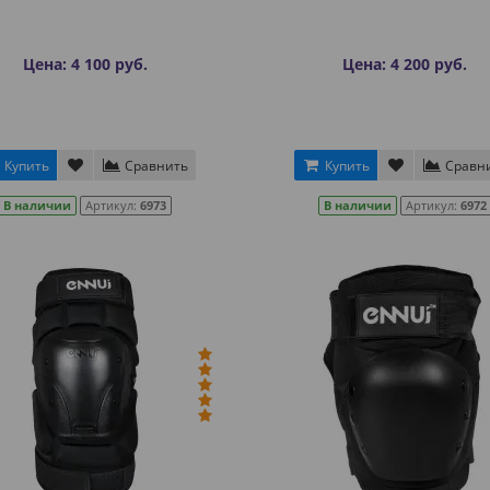
Цена: 4 100 руб.
Цена: 4 200 руб.
Купить
Сравнить
Купить
Сравн
В наличии
Артикул:
6973
В наличии
Артикул:
6972