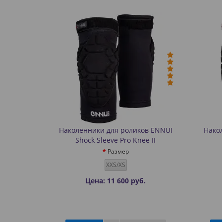
Наколенники для роликов ENNUI
Нако
Shock Sleeve Pro Knee II
Размер
XXS/XS
Цена: 11 600 руб.