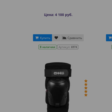
Цена: 4 100 руб.
Купить
Сравнить
В наличии
Артикул:
6974