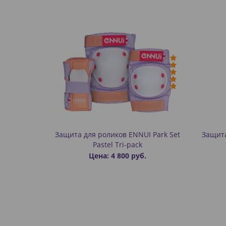
Защита для роликов ENNUI Park Set
Защита
Pastel Tri-pack
Цена: 4 800 руб.