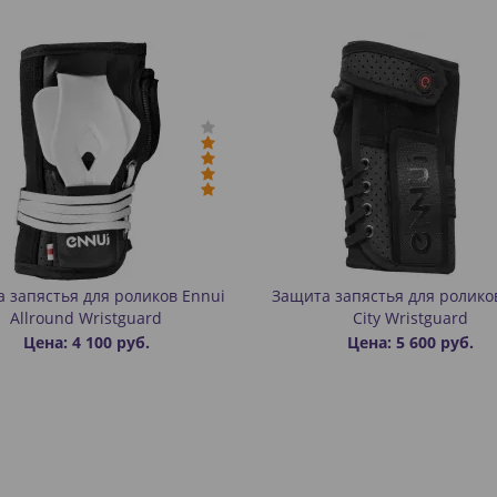
 запястья для роликов Ennui
Защита запястья для ролико
Allround Wristguard
City Wristguard
Цена: 4 100 руб.
Цена: 5 600 руб.