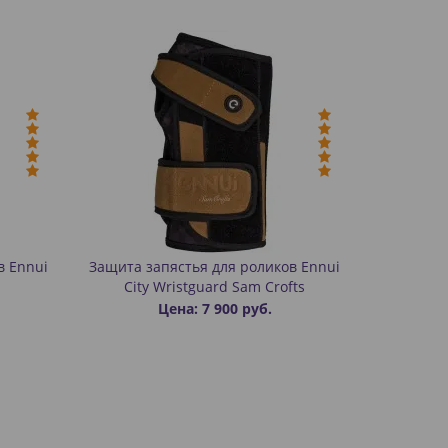
в Ennui
Защита запястья для роликов Ennui
City Wristguard Sam Crofts
Цена: 7 900 руб.