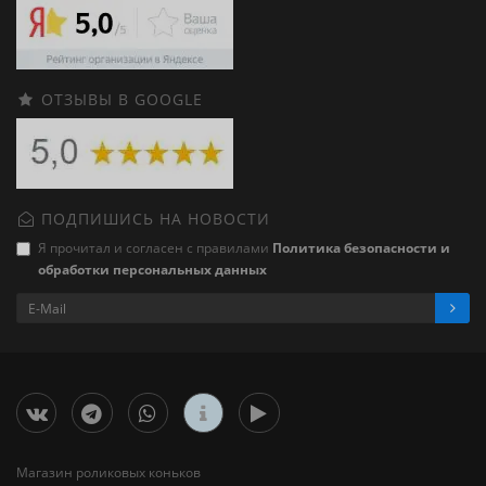
ОТЗЫВЫ В GOOGLE
ПОДПИШИСЬ НА НОВОСТИ
Я прочитал и согласен с правилами
Политика безопасности и
обработки персональных данных
Магазин роликовых коньков