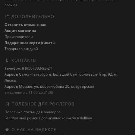
cookies
ДОПОЛНИТЕЛЬНО
Оставить отзыв о нас
Акции магазина
Производители
Подарочные сертификаты
Товары со скидкой
КОНТАКТЫ
Телефон: 8 (800) 333-83-24
Адрес в Санкт-Петербурге: Большой Сампсониевский пр. 92, м.
Лесная
Адрес в Москве: ул. Добролюбова 20, м. Бутырская
Ежедневно с 11:00 до 21:00
ПОЛЕЗНОЕ ДЛЯ РОЛЛЕРОВ
Полезные статьи для роллеров
Бесплатный ремонт роликовых коньков в Rollbay
О НАС НА ЯНДЕКСЕ