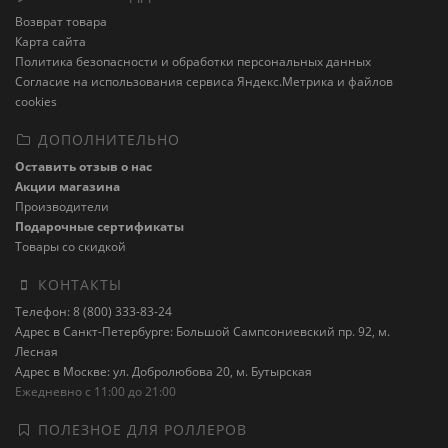
Возврат товара
Карта сайта
Политика безопасности и обработки персональных данных
Cогласие на использования сервиса Яндекс.Метрика и файлов
cookies
ДОПОЛНИТЕЛЬНО
Оставить отзыв о нас
Акции магазина
Производители
Подарочные сертификаты
Товары со скидкой
КОНТАКТЫ
Телефон: 8 (800) 333-83-24
Адрес в Санкт-Петербурге: Большой Сампсониевский пр. 92, м.
Лесная
Адрес в Москве: ул. Добролюбова 20, м. Бутырская
Ежедневно с 11:00 до 21:00
ПОЛЕЗНОЕ ДЛЯ РОЛЛЕРОВ