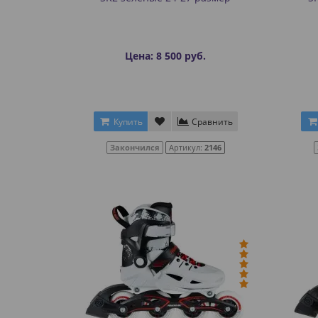
Цена: 8 500 руб.
Купить
Сравнить
Закончился
Артикул:
2146