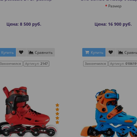
Размер
Цена: 8 500 руб.
Цена: 16 900 руб.
Купить
Сравнить
Купить
Сравн
Закончился
Артикул:
2147
Закончился
Артикул:
010619