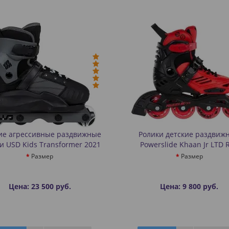
ие агрессивные раздвижные
Ролики детские раздвиж
и USD Kids Transformer 2021
Powerslide Khaan Jr LTD 
Размер
Размер
Цена: 23 500 руб.
Цена: 9 800 руб.