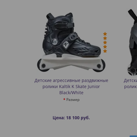
Детские агрессивные раздвижные
Детск
ролики Kaltik K Skate Junior
ролик
Black/White
Размер
Цена: 18 100 руб.