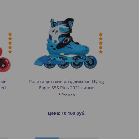
ные
Ролики детские раздвижные Flying
Red
Eagle S5S Plus 2021 синие
Размер
Цена: 10 100 руб.