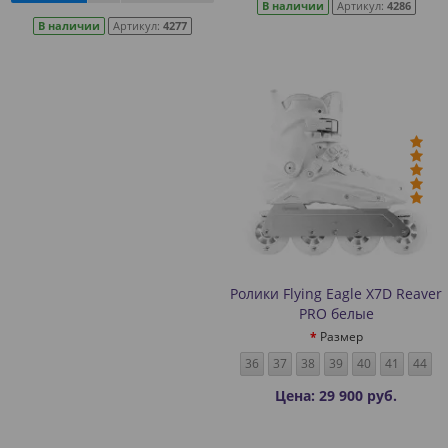
В наличии
Артикул:
4286
В наличии
Артикул:
4277
Ролики Flying Eagle X7D Reaver
PRO белые
Размер
36
37
38
39
40
41
44
Цена: 29 900 руб.