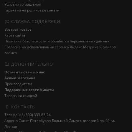
Условия соглашения
Гарантия на роликовые коньки
СЛУЖБА ПОДДЕРЖКИ
Возврат товара
Карта сайта
Политика безопасности и обработки персональных данных
Cогласие на использования сервиса Яндекс.Метрика и файлов
cookies
ДОПОЛНИТЕЛЬНО
Оставить отзыв о нас
Акции магазина
Производители
Подарочные сертификаты
Товары со скидкой
КОНТАКТЫ
Телефон: 8 (800) 333-83-24
Адрес в Санкт-Петербурге: Большой Сампсониевский пр. 92, м.
Лесная