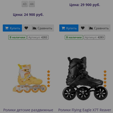
43
44
Цена: 29 900 руб.
Цена: 24 900 руб.
Купить
Сравнить
Купить
Сравнить
В наличии
Артикул:
4282
В наличии
Артикул:
4283
Ролики детские раздвижные
Ролики Flying Eagle X7T Reaver