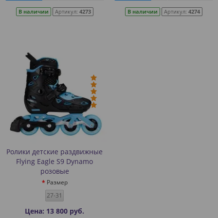
В наличии
Артикул:
4273
В наличии
Артикул:
4274
Ролики детские раздвижные
Flying Eagle S9 Dynamo
розовые
Размер
27-31
Цена: 13 800 руб.