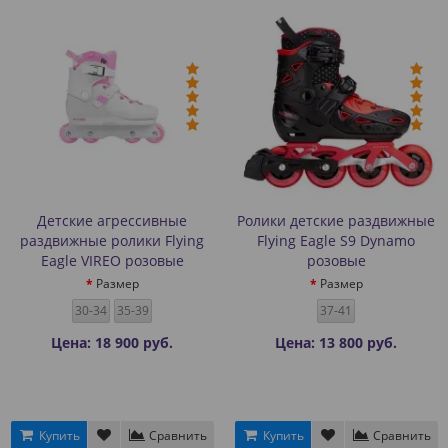
Детские агрессивные
Ролики детские раздвижные
раздвижные ролики Flying
Flying Eagle S9 Dynamo
Eagle VIREO розовые
розовые
Размер
Размер
30-34
35-39
37-41
Цена: 18 900 руб.
Цена: 13 800 руб.
Купить
Сравнить
Купить
Сравнить