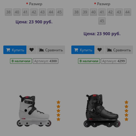
Размер
Размер
38
40
41
42
43
44
45
38
39
40
41
42
43
44
45
Цена: 23 900 руб.
Цена: 23 900 руб.
Купить
Сравнить
Купить
Сравнить
В наличии
Артикул:
4300
В наличии
Артикул:
4299