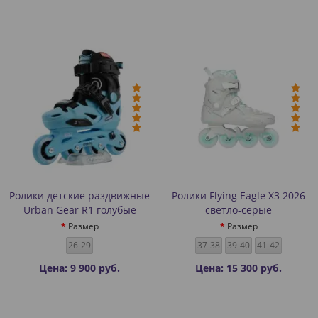
Ролики детские раздвижные
Ролики Flying Eagle X3 2026
Urban Gear R1 голубые
светло-серые
Размер
Размер
26-29
37-38
39-40
41-42
Цена: 9 900 руб.
Цена: 15 300 руб.