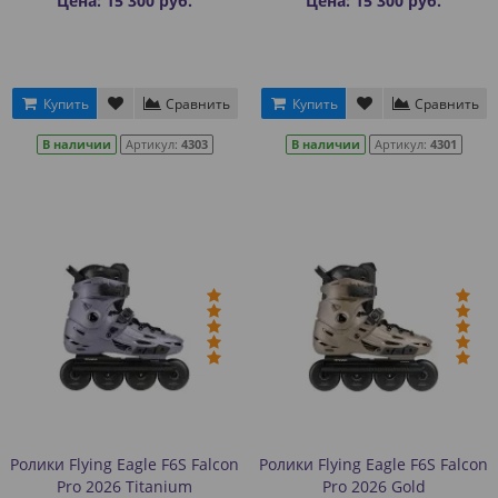
Цена: 15 300 руб.
Цена: 15 300 руб.
Купить
Сравнить
Купить
Сравнить
В наличии
Артикул:
4303
В наличии
Артикул:
4301
Ролики Flying Eagle F6S Falcon
Ролики Flying Eagle F6S Falcon
Pro 2026 Titanium
Pro 2026 Gold