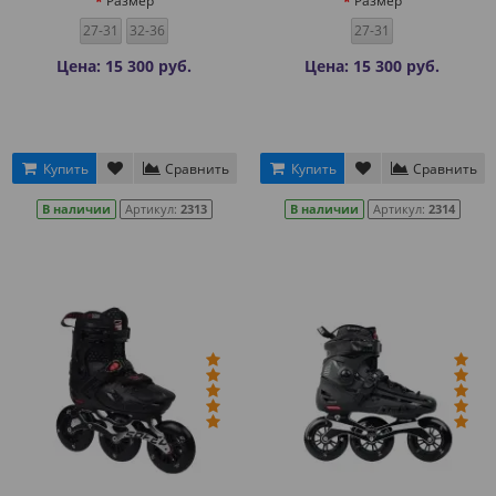
Размер
Размер
27-31
32-36
27-31
Цена: 15 300 руб.
Цена: 15 300 руб.
Купить
Сравнить
Купить
Сравнить
В наличии
Артикул:
2313
В наличии
Артикул:
2314