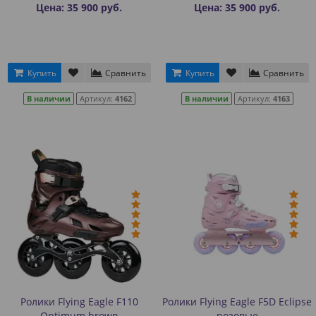
Цена: 35 900 руб.
Цена: 35 900 руб.
Купить
Сравнить
Купить
Сравнить
В наличии
Артикул:
4162
В наличии
Артикул:
4163
Ролики Flying Eagle F110
Ролики Flying Eagle F5D Eclipse
Optimum brown
розовые