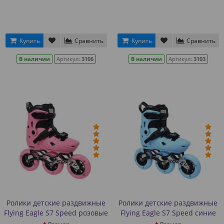
Купить
Сравнить
Купить
Сравнить
В наличии
Артикул:
3106
В наличии
Артикул:
3103
Ролики детские раздвижные
Ролики детские раздвижные
Flying Eagle S7 Speed розовые
Flying Eagle S7 Speed синие