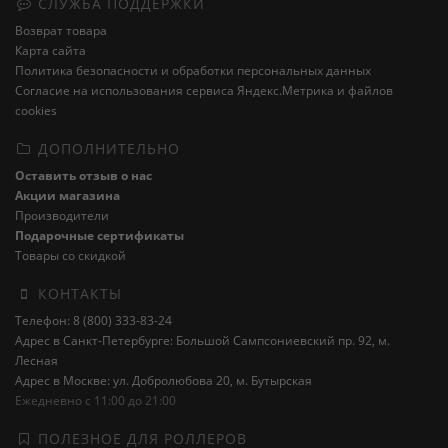
СЛУЖБА ПОДДЕРЖКИ
Возврат товара
Карта сайта
Политика безопасности и обработки персональных данных
Cогласие на использования сервиса Яндекс.Метрика и файлов
cookies
ДОПОЛНИТЕЛЬНО
Оставить отзыв о нас
Акции магазина
Производители
Подарочные сертификаты
Товары со скидкой
КОНТАКТЫ
Телефон: 8 (800) 333-83-24
Адрес в Санкт-Петербурге: Большой Сампсониевский пр. 92, м.
Лесная
Адрес в Москве: ул. Добролюбова 20, м. Бутырская
Ежедневно с 11:00 до 21:00
ПОЛЕЗНОЕ ДЛЯ РОЛЛЕРОВ