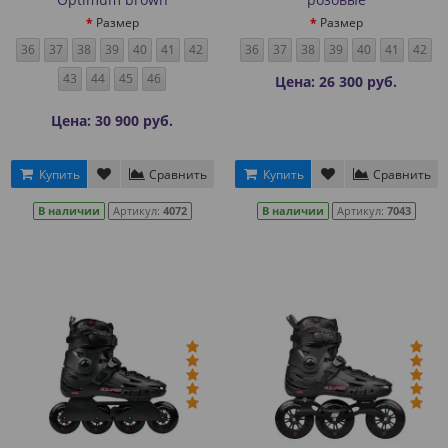
Размер
Размер
36
37
38
39
40
41
42
36
37
38
39
40
41
42
43
44
45
46
Цена: 26 300 руб.
Цена: 30 900 руб.
Купить
Сравнить
Купить
Сравнить
В наличии
Артикул:
4072
В наличии
Артикул:
7043