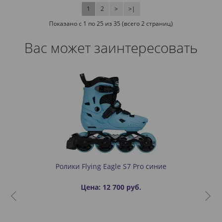
1
2
>
>|
Показано с 1 по 25 из 35 (всего 2 страниц)
Вас может заинтересовать
Ролики Flying Eagle S7 Pro синие
Цена: 12 700 руб.