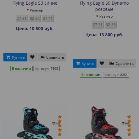
Flying Eagle S3 синие
Flying Eagle S9 Dynamo
розовые
Размер
Размер
27-31
32-36
37-41
27-31
32-36
Цена: 10 500 руб.
Цена: 13 800 руб.
Купить
Сравнить
Купить
Сравнить
В наличии
Артикул:
7103
В наличии
Артикул:
2281