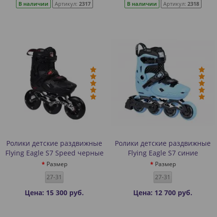
В наличии
Артикул:
2317
В наличии
Артикул:
2318
Ролики детские раздвижные
Ролики детские раздвижные
Flying Eagle S7 Speed черные
Flying Eagle S7 синие
Размер
Размер
27-31
27-31
Цена: 15 300 руб.
Цена: 12 700 руб.