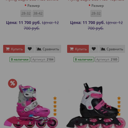
Размер
Размер
28-32
38-42
28-32
Цена: 11 700 руб.
Цена: 12
Цена: 11 700 руб.
Цена: 12
700 руб.
700 руб.
Купить
Сравнить
Купить
Сравнить
В наличии
Артикул:
2184
В наличии
Артикул:
2185