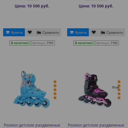
Цена: 10 500 руб.
Цена: 10 500 руб.
Купить
Сравнить
Купить
Сравнить
В наличии
Артикул:
7101
В наличии
Артикул:
7102
Ролики детские раздвижные
Ролики детские раздвижные