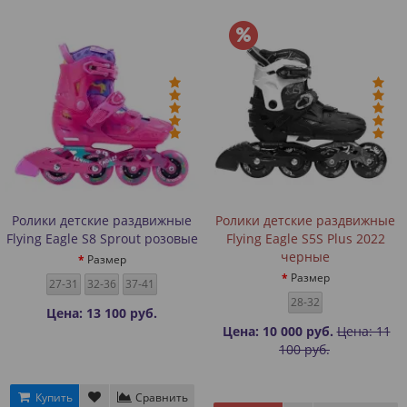
Ролики детские раздвижные
Ролики детские раздвижные
Flying Eagle S8 Sprout розовые
Flying Eagle S5S Plus 2022
черные
Размер
Размер
27-31
32-36
37-41
28-32
Цена: 13 100 руб.
Цена: 10 000 руб.
Цена: 11
100 руб.
Купить
Сравнить