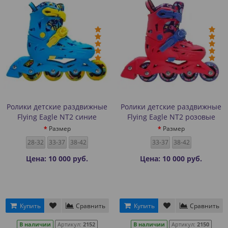
Ролики детские раздвижные
Ролики детские раздвижные
Flying Eagle NT2 синие
Flying Eagle NT2 розовые
Размер
Размер
28-32
33-37
38-42
33-37
38-42
Цена: 10 000 руб.
Цена: 10 000 руб.
Купить
Сравнить
Купить
Сравнить
В наличии
Артикул:
2152
В наличии
Артикул:
2150