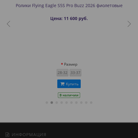
Ролики Flying Eagle S5S Pro Buzz 2026 фиолетовые
Цена: 11 600 руб.
Размер
28-32
33-37
Купить
В наличии
ИНФОРМАЦИЯ