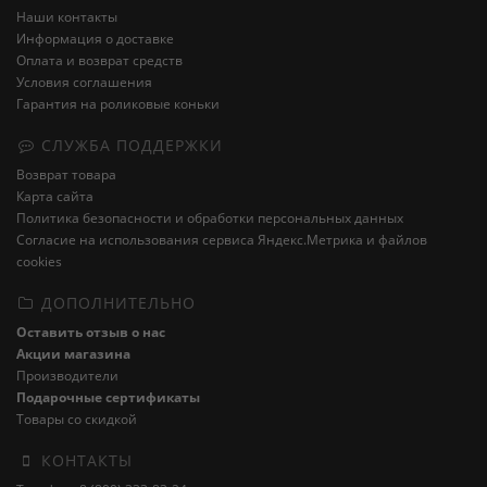
Наши контакты
Информация о доставке
Оплата и возврат средств
Условия соглашения
Гарантия на роликовые коньки
СЛУЖБА ПОДДЕРЖКИ
Возврат товара
Карта сайта
Политика безопасности и обработки персональных данных
Cогласие на использования сервиса Яндекс.Метрика и файлов
cookies
ДОПОЛНИТЕЛЬНО
Оставить отзыв о нас
Акции магазина
Производители
Подарочные сертификаты
Товары со скидкой
КОНТАКТЫ