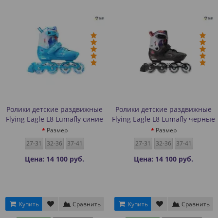
Ролики детские раздвижные
Ролики детские раздвижные
Flying Eagle L8 Lumafly синие
Flying Eagle L8 Lumafly черные
Размер
Размер
27-31
32-36
37-41
27-31
32-36
37-41
Цена: 14 100 руб.
Цена: 14 100 руб.
Купить
Сравнить
Купить
Сравнить