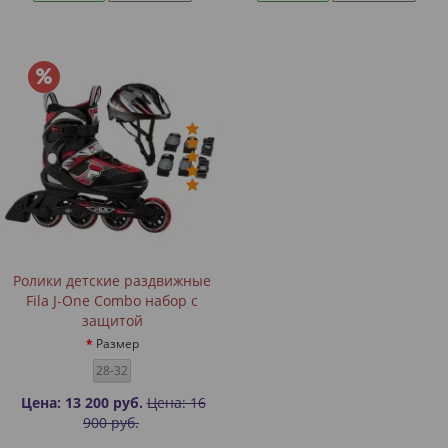
Ролики детские раздвижные
Fila J-One Combo набор с
защитой
Размер
28-32
Цена: 13 200 руб.
Цена: 16
900 руб.