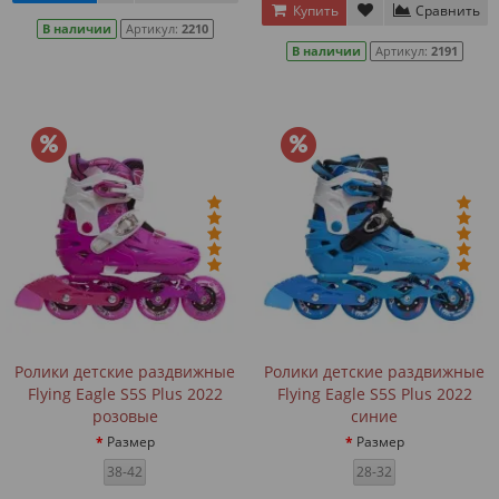
Купить
Сравнить
В наличии
Артикул:
2210
В наличии
Артикул:
2191
Ролики детские раздвижные
Ролики детские раздвижные
Flying Eagle S5S Plus 2022
Flying Eagle S5S Plus 2022
розовые
синие
Размер
Размер
38-42
28-32