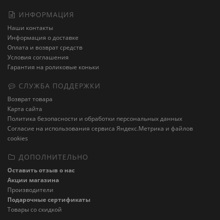
ИНФОРМАЦИЯ
Наши контакты
Информация о доставке
Оплата и возврат средств
Условия соглашения
Гарантия на роликовые коньки
СЛУЖБА ПОДДЕРЖКИ
Возврат товара
Карта сайта
Политика безопасности и обработки персональных данных
Cогласие на использования сервиса Яндекс.Метрика и файлов
cookies
ДОПОЛНИТЕЛЬНО
Оставить отзыв о нас
Акции магазина
Производители
Подарочные сертификаты
Товары со скидкой