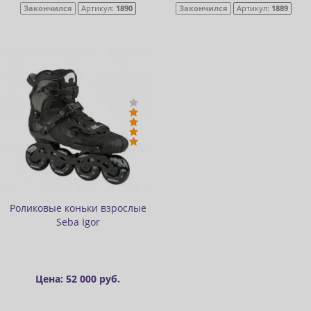
Закончился
Артикул:
1890
Закончился
Артикул:
1889
Роликовые коньки взрослые
Seba Igor
Цена: 52 000 руб.