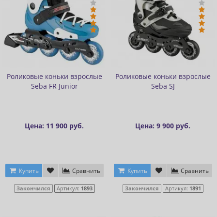
Роликовые коньки взрослые
Роликовые коньки взрослые
Seba FR Junior
Seba SJ
Цена: 11 900 руб.
Цена: 9 900 руб.
Купить
Сравнить
Купить
Сравнить
Закончился
Артикул:
1893
Закончился
Артикул:
1891