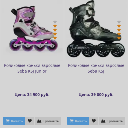
Роликовые коньки взрослые
Роликовые коньки взрослые
Seba KSJ Junior
Seba KSJ
Цена: 34 900 руб.
Цена: 39 000 руб.
Купить
Сравнить
Купить
Сравнить