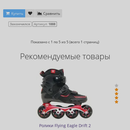
Купить
Сравнить
Закончился
Артикул:
1888
Показано с 1 по 5 из 5 (всего 1 страниц)
Рекомендуемые товары
Ролики Flying Eagle Drift 2