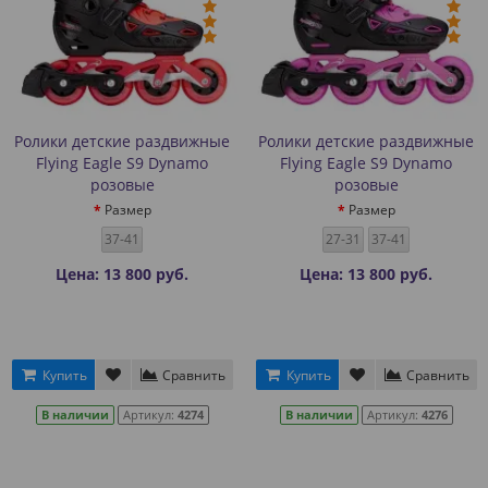
Ролики детские раздвижные
Ролики детские раздвижные
Flying Eagle S9 Dynamo
Flying Eagle S9 Dynamo
розовые
розовые
Размер
Размер
37-41
27-31
37-41
Цена: 13 800 руб.
Цена: 13 800 руб.
Купить
Сравнить
Купить
Сравнить
В наличии
Артикул:
4274
В наличии
Артикул:
4276