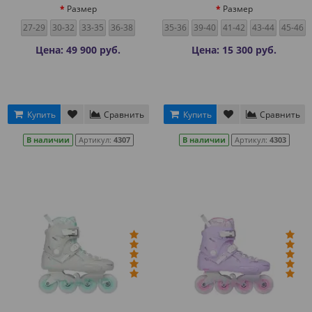
Размер
Размер
27-29
30-32
33-35
36-38
35-36
39-40
41-42
43-44
45-46
Цена: 49 900 руб.
Цена: 15 300 руб.
Купить
Сравнить
Купить
Сравнить
В наличии
Артикул:
4307
В наличии
Артикул:
4303