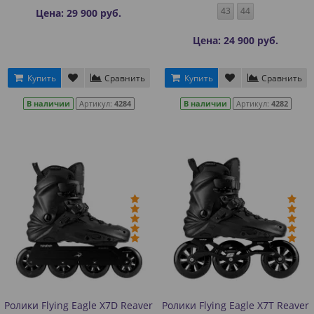
43
44
Цена: 29 900 руб.
Цена: 24 900 руб.
Купить
Сравнить
Купить
Сравнить
В наличии
Артикул:
4284
В наличии
Артикул:
4282
Ролики Flying Eagle X7D Reaver
Ролики Flying Eagle X7T Reaver