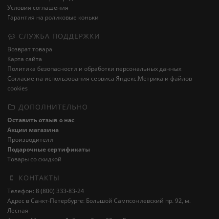
Условия соглашения
Гарантия на роликовые коньки
СЛУЖБА ПОДДЕРЖКИ
Возврат товара
Карта сайта
Политика безопасности и обработки персональных данных
Cогласие на использования сервиса Яндекс.Метрика и файлов
cookies
ДОПОЛНИТЕЛЬНО
Оставить отзыв о нас
Акции магазина
Производители
Подарочные сертификаты
Товары со скидкой
КОНТАКТЫ
Телефон: 8 (800) 333-83-24
Адрес в Санкт-Петербурге: Большой Сампсониевский пр. 92, м.
Лесная