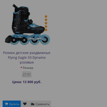
Ролики детские раздвижные
Flying Eagle S9 Dynamo
розовые
Размер
27-31
Цена: 13 800 руб.
Купить
Сравнить