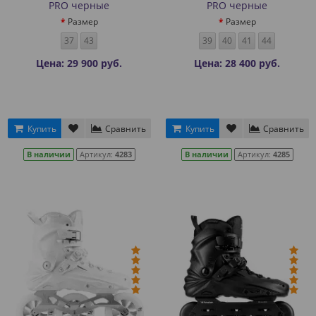
PRO черные
PRO черные
Размер
Размер
37
43
39
40
41
44
Цена: 29 900 руб.
Цена: 28 400 руб.
Купить
Сравнить
Купить
Сравнить
В наличии
Артикул:
4283
В наличии
Артикул:
4285