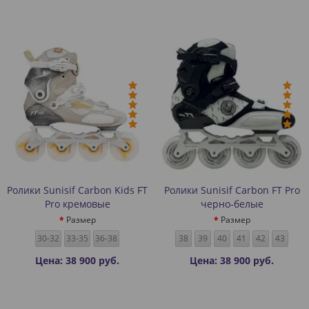
Ролики Sunisif Carbon Kids FT
Ролики Sunisif Carbon FT Pro
Pro кремовые
черно-белые
Размер
Размер
30-32
33-35
36-38
38
39
40
41
42
43
Цена: 38 900 руб.
Цена: 38 900 руб.