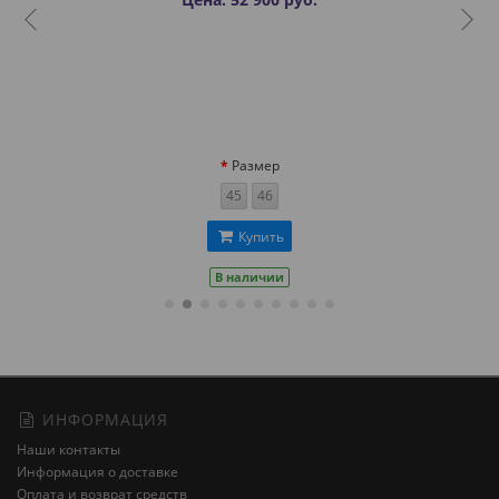
Размер
45
46
Купить
В наличии
ИНФОРМАЦИЯ
Наши контакты
Информация о доставке
Оплата и возврат средств