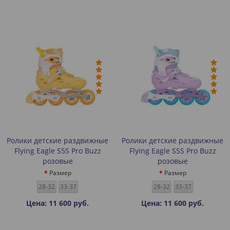
Ролики детские раздвижные
Ролики детские раздвижные
Flying Eagle S5S Pro Buzz
Flying Eagle S5S Pro Buzz
розовые
розовые
Размер
Размер
28-32
33-37
28-32
33-37
Цена: 11 600 руб.
Цена: 11 600 руб.