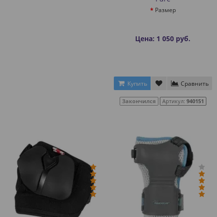
Размер
Цена: 1 050 руб.
Купить
Сравнить
Закончился
Артикул:
940151