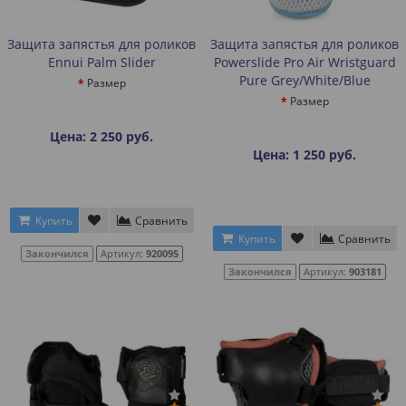
Защита запястья для роликов
Защита запястья для роликов
Ennui Palm Slider
Powerslide Pro Air Wristguard
Pure Grey/White/Blue
Размер
Размер
Цена: 2 250 руб.
Цена: 1 250 руб.
Купить
Сравнить
Купить
Сравнить
Закончился
Артикул:
920095
Закончился
Артикул:
903181