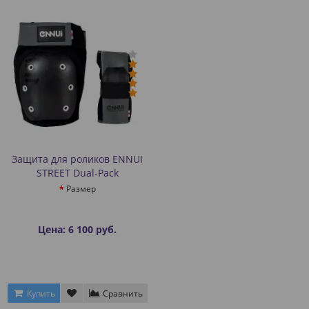
Защита для роликов ENNUI
STREET Dual-Pack
Размер
Цена: 6 100 руб.
Купить
Сравнить