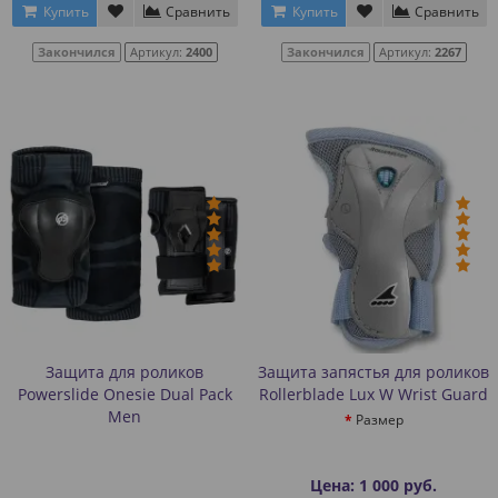
Купить
Сравнить
Купить
Сравнить
Закончился
Артикул:
2400
Закончился
Артикул:
2267
Защита для роликов
Защита запястья для роликов
Powerslide Onesie Dual Pack
Rollerblade Lux W Wrist Guard
Men
Размер
Цена: 1 000 руб.