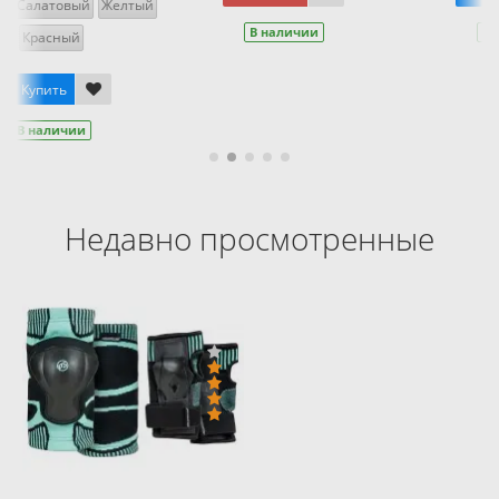
В наличии
В наличии
Недавно просмотренные