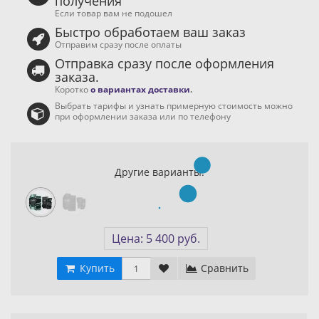
получения
Если товар вам не подошел
Быстро обработаем ваш заказ
Отправим сразу после оплаты
Отправка сразу после оформления
заказа.
Коротко
о вариантах доставки
.
Выбрать тарифы и узнать примерную стоимость можно
при оформлении заказа или по телефону
Другие варианты:
Цена: 5 400 руб.
Купить
Сравнить