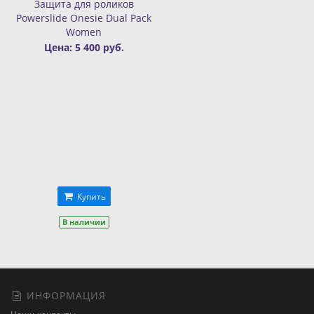
Защита для роликов
Powerslide Onesie Dual Pack
Women
Цена: 5 400 руб.
Купить
В наличии
ИНФОРМАЦИЯ