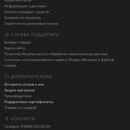
Наши контакты
Информация о доставке
Оплата и возврат средств
Условия соглашения
Гарантия на роликовые коньки
СЛУЖБА ПОДДЕРЖКИ
Возврат товара
Карта сайта
Политика безопасности и обработки персональных данных
Cогласие на использования сервиса Яндекс.Метрика и файлов
cookies
ДОПОЛНИТЕЛЬНО
Оставить отзыв о нас
Акции магазина
Производители
Подарочные сертификаты
Товары со скидкой
КОНТАКТЫ
Телефон: 8 (800) 333-83-24