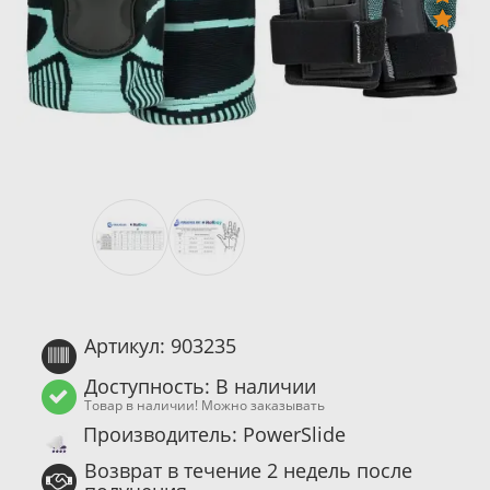
Артикул: 903235
Доступность: В наличии
Товар в наличии! Можно заказывать
Производитель: PowerSlide
Возврат в течение 2 недель после