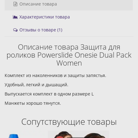
Описание товара
Характеристики товара
Отзывы о товаре (1)
Описание товара Защита для
роликов Powerslide Onesie Dual Pack
Women
Комплект из наколенников и защиты запястья.
Удобный, легкий и дышащий.
Выпускается комплект в одном размере L
Манжеты хорошо тянутся.
Сопутствующие товары