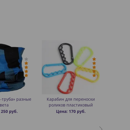
-труба» разные
Карабин для переноски
вета
роликов пластиковый
 250 руб.
Цена: 170 руб.