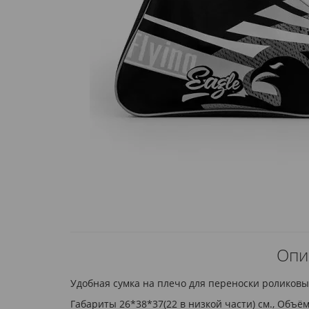
Опис
Удобная сумка на плечо для переноски роликовы
Габариты 26*38*37(22 в низкой части) см., Объём