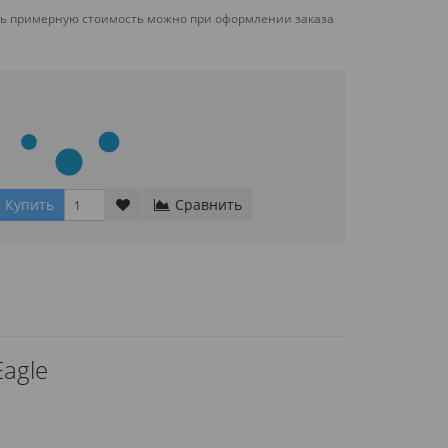
ть примерную стоимость можно при оформлении заказа
Купить
Сравнить
Eagle