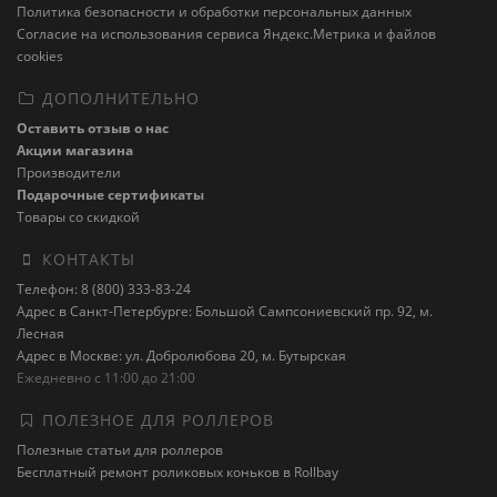
Политика безопасности и обработки персональных данных
Cогласие на использования сервиса Яндекс.Метрика и файлов
cookies
ДОПОЛНИТЕЛЬНО
Оставить отзыв о нас
Акции магазина
Производители
Подарочные сертификаты
Товары со скидкой
КОНТАКТЫ
Телефон: 8 (800) 333-83-24
Адрес в Санкт-Петербурге: Большой Сампсониевский пр. 92, м.
Лесная
Адрес в Москве: ул. Добролюбова 20, м. Бутырская
Ежедневно с 11:00 до 21:00
ПОЛЕЗНОЕ ДЛЯ РОЛЛЕРОВ
Полезные статьи для роллеров
Бесплатный ремонт роликовых коньков в Rollbay