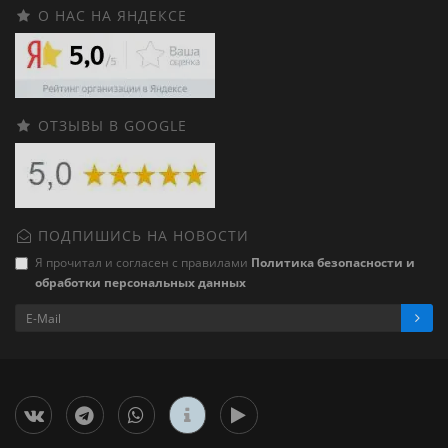
О НАС НА ЯНДЕКСЕ
ОТЗЫВЫ В GOOGLE
ПОДПИШИСЬ НА НОВОСТИ
Я прочитал и согласен с правилами
Политика безопасности и
обработки персональных данных