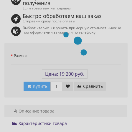
получения
Если товар вам не подошел
Быстро обработаем ваш заказ
Отправим сразу после оплаты
Выбрать тарифы и узнать примерную стоимость можно
при оформлении заказа или по телефону
Размер
Цена: 19 200 руб.
Купить
Сравнить
Описание товара
Характеристики товара