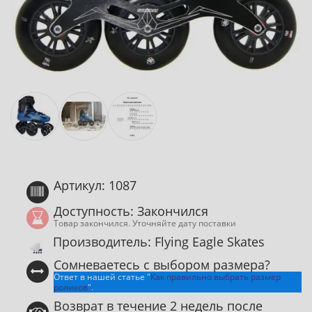
Артикул: 1087
Доступность: Закончился
Товар закончился. Уточняйте дату поставки
Производитель: Flying Eagle Skates
Сомневаетесь с выбором размера?
Ответ в нашей статье "
Как правильно выбрать размер
роликов
".
Возврат в течение 2 недель после