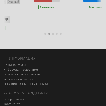
В наличии
В наличии
ИНФОРМАЦИЯ
Наши контакты
Информация о доставке
Оплата и возврат средств
Условия соглашения
Гарантия на роликовые коньки
СЛУЖБА ПОДДЕРЖКИ
Возврат товара
Карта сайта