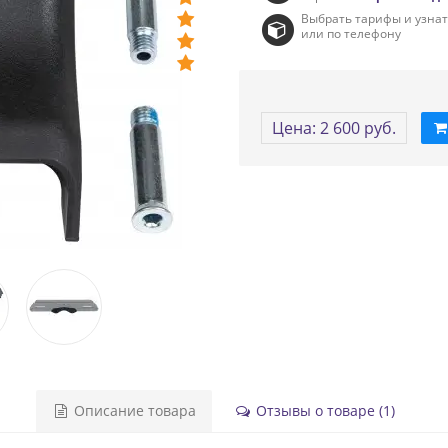
Выбрать тарифы и узна
или по телефону
Цена: 2 600 руб.
Описание товара
Отзывы о товаре (1)