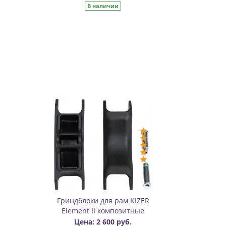
Гриндблоки для рам KIZER
Element II композитные
Цена: 2 600 руб.