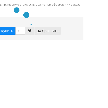
ть примерную стоимость можно при оформлении заказа
Купить
Сравнить