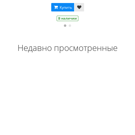
В наличии
Недавно просмотренные