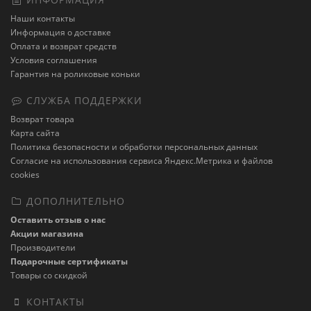
Наши контакты
Информация о доставке
Оплата и возврат средств
Условия соглашения
Гарантия на роликовые коньки
СЛУЖБА ПОДДЕРЖКИ
Возврат товара
Карта сайта
Политика безопасности и обработки персональных данных
Cогласие на использования сервиса Яндекс.Метрика и файлов
cookies
ДОПОЛНИТЕЛЬНО
Оставить отзыв о нас
Акции магазина
Производители
Подарочные сертификаты
Товары со скидкой
КОНТАКТЫ