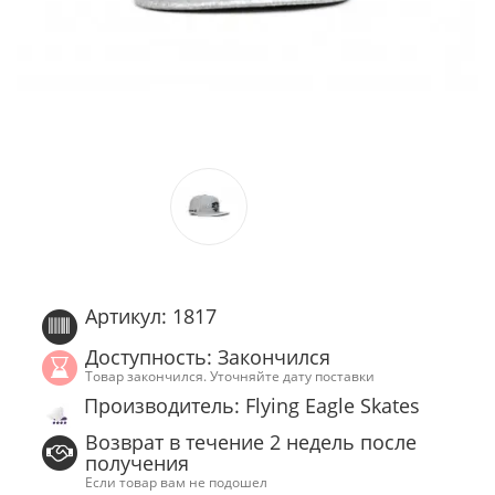
Артикул: 1817
Доступность: Закончился
Товар закончился. Уточняйте дату поставки
Производитель: Flying Eagle Skates
Возврат в течение 2 недель после
получения
Если товар вам не подошел