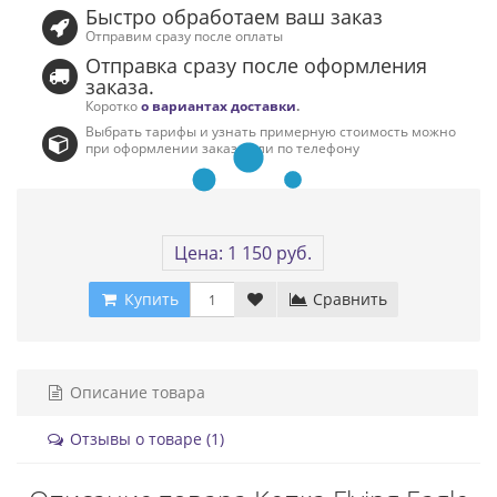
Быстро обработаем ваш заказ
Отправим сразу после оплаты
Отправка сразу после оформления
заказа.
Коротко
о вариантах доставки
.
Выбрать тарифы и узнать примерную стоимость можно
при оформлении заказа или по телефону
Цена: 1 150 руб.
Купить
Сравнить
Описание товара
Отзывы о товаре (1)