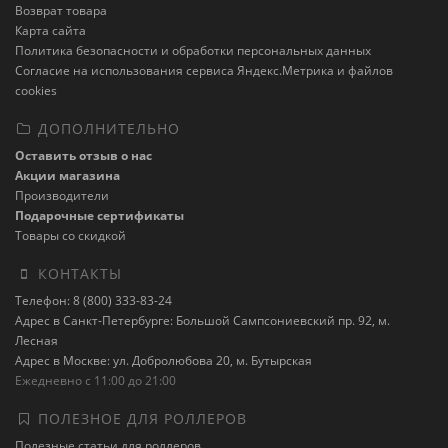
Возврат товара
Карта сайта
Политика безопасности и обработки персональных данных
Cогласие на использования сервиса Яндекс.Метрика и файлов
cookies
ДОПОЛНИТЕЛЬНО
Оставить отзыв о нас
Акции магазина
Производители
Подарочные сертификаты
Товары со скидкой
КОНТАКТЫ
Телефон: 8 (800) 333-83-24
Адрес в Санкт-Петербурге: Большой Сампсониевский пр. 92, м.
Лесная
Адрес в Москве: ул. Добролюбова 20, м. Бутырская
Ежедневно с 11:00 до 21:00
ПОЛЕЗНОЕ ДЛЯ РОЛЛЕРОВ
Полезные статьи для роллеров