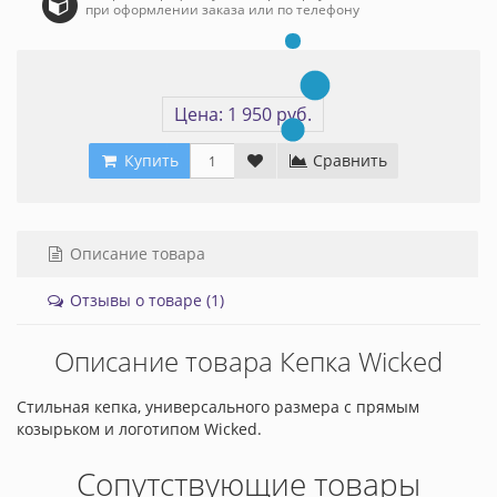
при оформлении заказа или по телефону
Цена: 1 950 руб.
Купить
Сравнить
Описание товара
Отзывы о товаре (1)
Описание товара Кепка Wicked
Стильная кепка, универсального размера с прямым
козырьком и логотипом Wicked.
Сопутствующие товары