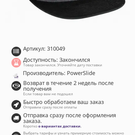
Артикул: 310049
Доступность: Закончился
Товар закончился. Уточняйте дату поставки
Производитель: PowerSlide
Возврат в течение 2 недель после
получения
Если товар вам не подошел
Быстро обработаем ваш заказ
Отправим сразу после оплаты
Отправка сразу после оформления
заказа.
Коротко
о вариантах доставки
.
Выбрать тарифы и узнать примерную стоимость можно