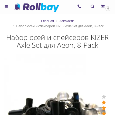
0
Главная
Запчасти
Набор осей и спейсеров KIZER Axle Set для Aeon, 8-Pack
Набор осей и спейсеров KIZER
Axle Set для Aeon, 8-Pack