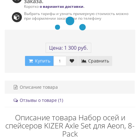
заказа.
Коротко
о вариантах доставки
.
Выбрать тарифы и узнать примерную стоимость можно
при оформлении заказа или по телефону
Цена: 1 300 руб.
Купить
Сравнить
Описание товара
Отзывы о товаре (1)
Описание товара Набор осей и
спейсеров KIZER Axle Set для Aeon, 8-
Pack