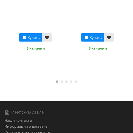
Купить
Купить
В наличии
В наличии
ИНФОРМАЦИЯ
Наши контакты
Информация о доставке
Оплата и возврат средств