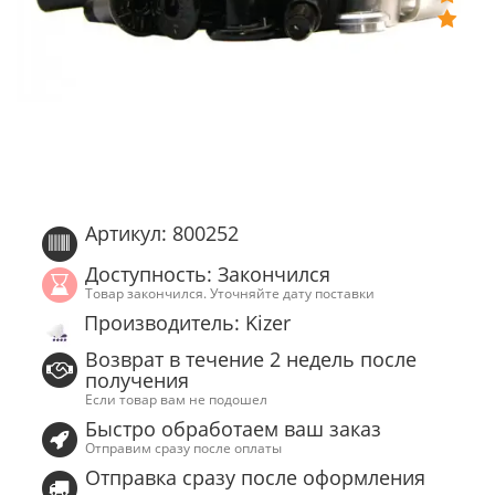
Артикул: 800252
Доступность: Закончился
Товар закончился. Уточняйте дату поставки
Производитель: Kizer
Возврат в течение 2 недель после
получения
Если товар вам не подошел
Быстро обработаем ваш заказ
Отправим сразу после оплаты
Отправка сразу после оформления