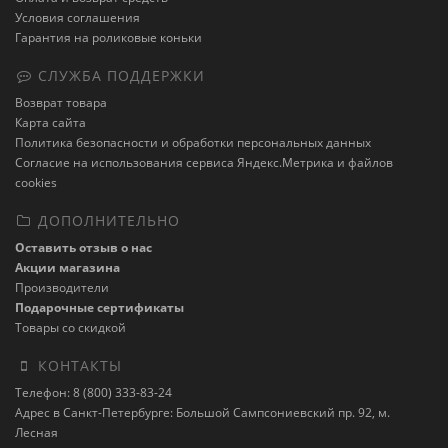
Условия соглашения
Гарантия на роликовые коньки
СЛУЖБА ПОДДЕРЖКИ
Возврат товара
Карта сайта
Политика безопасности и обработки персональных данных
Cогласие на использования сервиса Яндекс.Метрика и файлов
cookies
ДОПОЛНИТЕЛЬНО
Оставить отзыв о нас
Акции магазина
Производители
Подарочные сертификаты
Товары со скидкой
КОНТАКТЫ
Телефон: 8 (800) 333-83-24
Адрес в Санкт-Петербурге: Большой Сампсониевский пр. 92, м.
Лесная