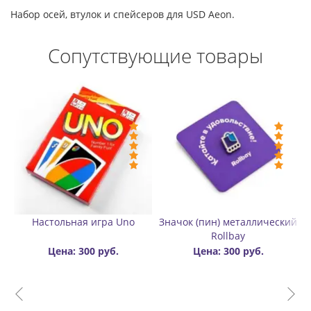
Набор осей, втулок и спейсеров для USD Aeon.
Сопутствующие товары
Настольная игра Uno
Значок (пин) металлический
Rollbay
Цена: 300 руб.
Цена: 300 руб.