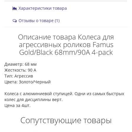
Характеристики товара
Отзывы о товаре (1)
Описание товара Колеса для
агрессивных роликов Famus
Gold/Black 68mm/90A 4-pack
Диаметр: 68 мм
Жесткость: 90 А
Тип: Агрессив
Цвета: Золото/Черный
Колеса с алюминиевой ступицей. Одни из самых быстрых
колес для дисциплины верт.
Цена за 4шт.
Сопутствующие товары