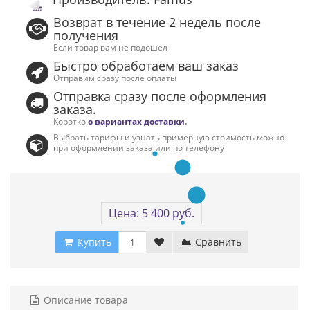
Возврат в течение 2 недель после
получения
Если товар вам не подошел
Быстро обработаем ваш заказ
Отправим сразу после оплаты
Отправка сразу после оформления
заказа.
Коротко
о вариантах доставки
.
Выбрать тарифы и узнать примерную стоимость можно
при оформлении заказа или по телефону
Цена: 5 400 руб.
Купить
Сравнить
Описание товара