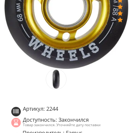
Артикул: 2244
Доступность: Закончился
Товар закончился. Уточняйте дату поставки
Производитель: Famus