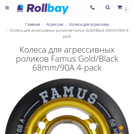
0
Главная
Агрессив
Колеса для агрессива
Колеса для агрессивных роликов Famus Gold/Black 68mm/90A 4-
pack
Колеса для агрессивных
роликов Famus Gold/Black
68mm/90A 4-pack