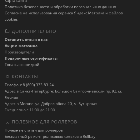
Карта сайта
Политика безопасности и обработки персональных данных
Cогласие на использования сервиса Яндекс.Метрика и файлов
cookies
ДОПОЛНИТЕЛЬНО
Оставить отзыв о нас
Акции магазина
Производители
Подарочные сертификаты
Товары со скидкой
КОНТАКТЫ
Телефон: 8 (800) 333-83-24
Адрес в Санкт-Петербурге: Большой Сампсониевский пр. 92, м.
Лесная
Адрес в Москве: ул. Добролюбова 20, м. Бутырская
Ежедневно с 11:00 до 21:00
ПОЛЕЗНОЕ ДЛЯ РОЛЛЕРОВ
Полезные статьи для роллеров
Бесплатный ремонт роликовых коньков в Rollbay