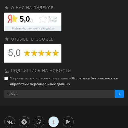
О НАС НА ЯНДЕКСЕ
ОТЗЫВЫ В GOOGLE
ПОДПИШИСЬ НА НОВОСТИ
Я прочитал и согласен с правилами
Политика безопасности и
обработки персональных данных