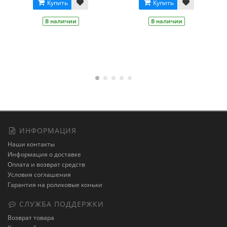
Купить
Купить
Розовы
В наличии
В наличии
ИНФОРМАЦИЯ
Наши контакты
Информация о доставке
Оплата и возврат средств
Условия соглашения
Гарантия на роликовые коньки
СЛУЖБА ПОДДЕРЖКИ
Возврат товара