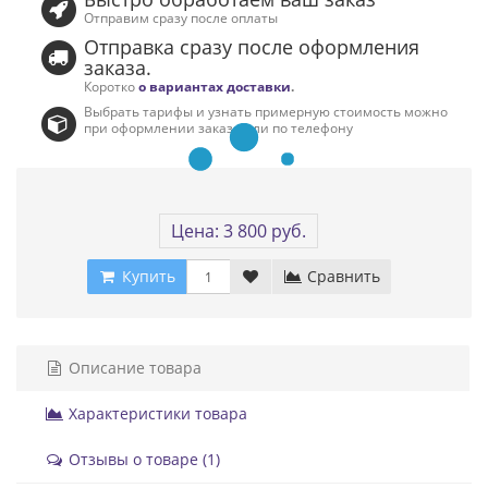
Отправим сразу после оплаты
Отправка сразу после оформления
заказа.
Коротко
о вариантах доставки
.
Выбрать тарифы и узнать примерную стоимость можно
при оформлении заказа или по телефону
Цена: 3 800 руб.
Купить
Сравнить
Описание товара
Характеристики товара
Отзывы о товаре (1)