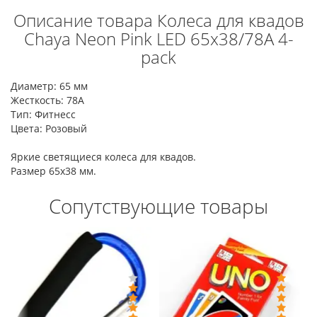
Описание товара Колеса для квадов
Chaya Neon Pink LED 65x38/78A 4-
pack
Диаметр: 65 мм
Жесткость: 78A
Тип: Фитнесс
Цвета: Розовый
Яркие светящиеся колеса для квадов.
Размер 65x38 мм.
Сопутствующие товары
-Цена: 150 руб.