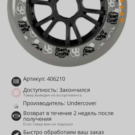
Артикул: 406210
Доступность: Закончился
Товар выведен из ассортимента
Производитель: Undercover
Возврат в течение 2 недель после
получения
Если товар вам не подошел
Быстро обработаем ваш заказ