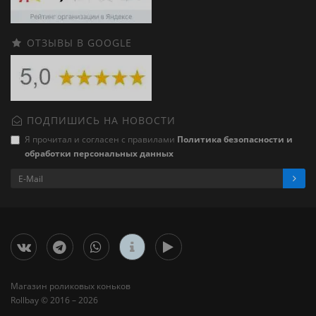
ОТЗЫВЫ В GOOGLE
ПОДПИШИСЬ НА НОВОСТИ
Я прочитал и согласен с правилами
Политика безопасности и
обработки персональных данных
Магазин роликовых коньков
Rollbay © 2016 – 2026