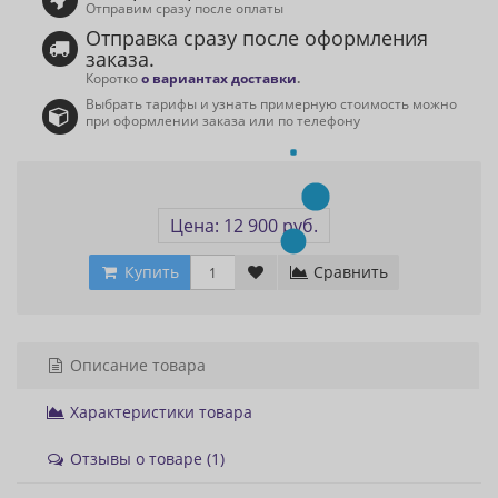
Отправим сразу после оплаты
Отправка сразу после оформления
заказа.
Коротко
о вариантах доставки
.
Выбрать тарифы и узнать примерную стоимость можно
при оформлении заказа или по телефону
Цена: 12 900 руб.
Купить
Сравнить
Описание товара
Характеристики товара
Отзывы о товаре (1)