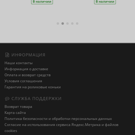
В наличии
ИНФОРМАЦИЯ
Наши контакты
Информация о доставке
Оплата и возврат средств
Условия соглашения
Гарантия на роликовые коньки
СЛУЖБА ПОДДЕРЖКИ
Возврат товара
Карта сайта
Политика безопасности и обработки персональных данных
Cогласие на использования сервиса Яндекс.Метрика и файлов
cookies