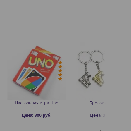
ая игра Uno
Брелок «Ролик»
 300 руб.
Цена: 350 руб.