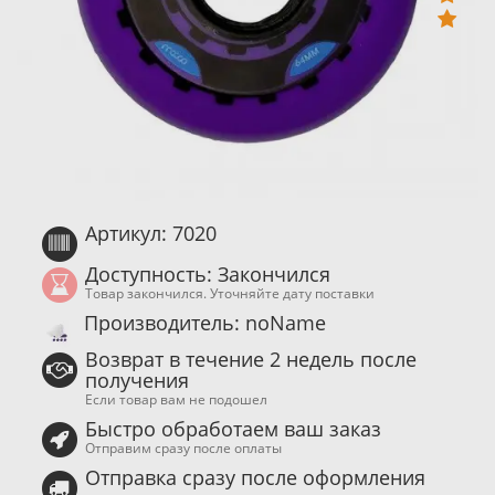
Артикул: 7020
Доступность: Закончился
Товар закончился. Уточняйте дату поставки
Производитель: noName
Возврат в течение 2 недель после
получения
Если товар вам не подошел
Быстро обработаем ваш заказ
Отправим сразу после оплаты
Отправка сразу после оформления