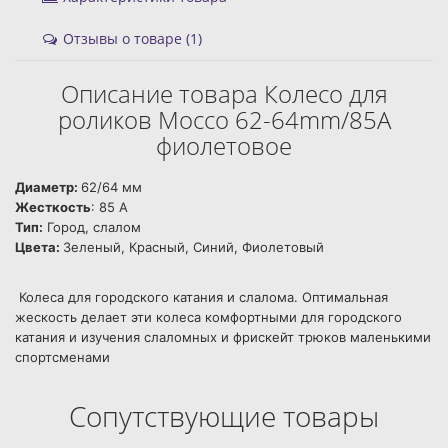
Отзывы о товаре (1)
Описание товара Колесо для
роликов Mocco 62-64mm/85A
фиолетовое
Диаметр:
62/64 мм
Жесткость
: 85 А
Тип:
Город, слалом
Цвета:
Зеленый, Красный, Синий, Фиолетовый
Колеса для городского катания и слалома. Оптимальная
жескость делает эти колеса комфортными для городского
катания и изучения слаломных и фрискейт трюков маленькими
спортсменами
Сопутствующие товары