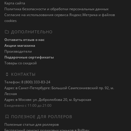
Карта сайта
Политика безопасности и обработки персональных данных
Cогласие на использования сервиса Яндекс.Метрика и файлов
cookies
ДОПОЛНИТЕЛЬНО
Оставить отзыв о нас
Акции магазина
Производители
Подарочные сертификаты
Товары со скидкой
КОНТАКТЫ
Телефон: 8 (800) 333-83-24
Адрес в Санкт-Петербурге: Большой Сампсониевский пр. 92, м.
Лесная
Адрес в Москве: ул. Добролюбова 20, м. Бутырская
Ежедневно с 11:00 до 21:00
ПОЛЕЗНОЕ ДЛЯ РОЛЛЕРОВ
Полезные статьи для роллеров
Бесплатный ремонт роликовых коньков в Rollbay