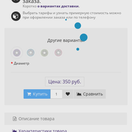
заказа.
Коротко
о вариантах доставки
.
Выбрать тарифы и узнать примерную стоимость можно
при оформлении заказа или по телефону
Другие варианты:
Диаметр
Цена: 350 руб.
Купить
Сравнить
Описание товара
Характеристики товара