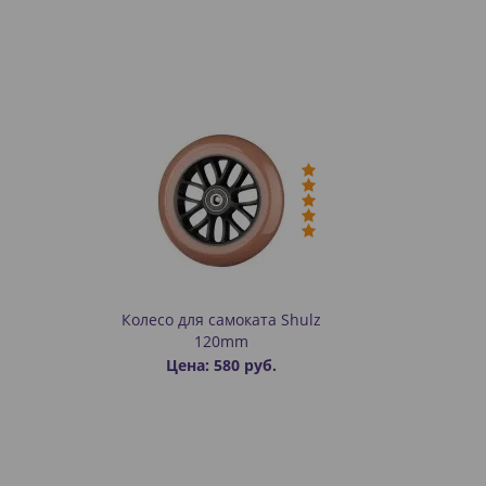
Колесо для самоката Shulz
120mm
Цена: 580 руб.