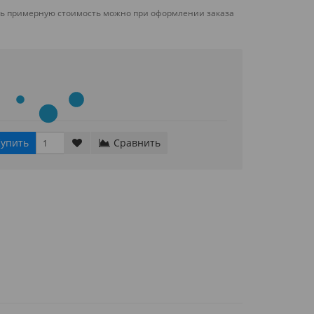
ть примерную стоимость можно при оформлении заказа
упить
Сравнить