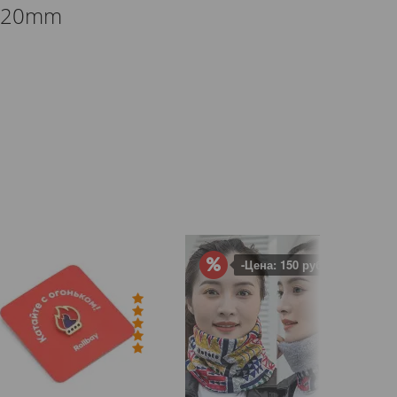
 120mm
-Цена: 150 руб.