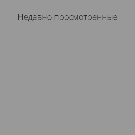
Недавно просмотренные