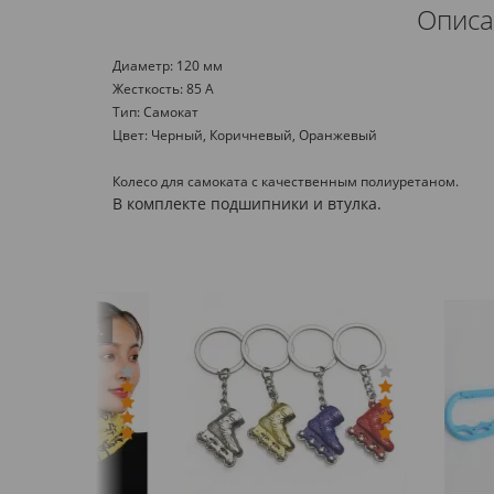
Описа
Диаметр: 120 мм
Жесткость: 85 А
Тип: Самокат
Цвет: Черный, Коричневый, Оранжевый
Колесо для самоката с качественным полиуретаном.
В комплекте подшипники и втулка.
 руб.