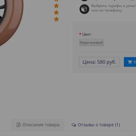
Выбрать тарифы и узна
или по телефону
Цвет
Коричневый
Цена: 580 руб.
К
Описание товара
Отзывы о товаре (1)