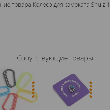
ние товара Колесо для самоката Shulz
Сопутствующие товары