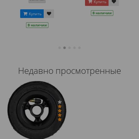
Купить
В наличии
Купить
В наличии
Недавно просмотренные