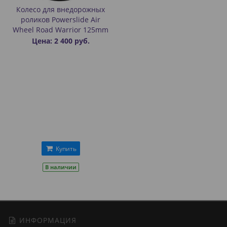
Колесо для внедорожных
роликов Powerslide Air
Wheel Road Warrior 125mm
Цена: 2 400 руб.
Купить
В наличии
ИНФОРМАЦИЯ