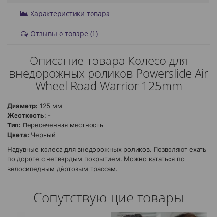
Характеристики товара
Отзывы о товаре (1)
Описание товара Колесо для
внедорожных роликов Powerslide Air
Wheel Road Warrior 125mm
Диаметр:
125 мм
Жесткость
: -
Тип:
Пересеченная местность
Цвета:
Черный
Надувные колеса для внедорожных роликов. Позволяют ехать
по дороге с нетвердым покрытием. Можно кататься по
велосипедным дёртовым трассам.
Сопутствующие товары