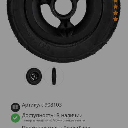
Артикул: 908103
Доступность: В наличии
Товар в наличии! Можно заказывать
Производитель: PowerSlide