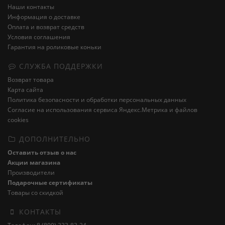
Наши контакты
Информация о доставке
Оплата и возврат средств
Условия соглашения
Гарантия на роликовые коньки
СЛУЖБА ПОДДЕРЖКИ
Возврат товара
Карта сайта
Политика безопасности и обработки персональных данных
Cогласие на использования сервиса Яндекс.Метрика и файлов
cookies
ДОПОЛНИТЕЛЬНО
Оставить отзыв о нас
Акции магазина
Производители
Подарочные сертификаты
Товары со скидкой
КОНТАКТЫ