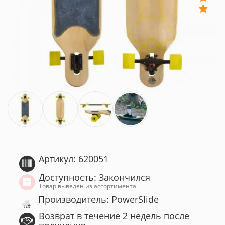
Артикул: 620051
Доступность: Закончился
Товар выведен из ассортимента
Производитель: PowerSlide
Возврат в течение 2 недель после