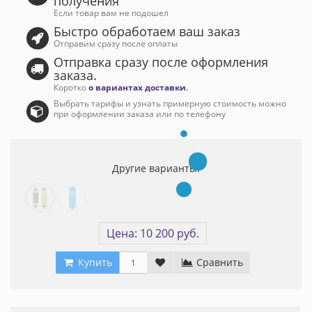
получения
Если товар вам не подошел
Быстро обработаем ваш заказ
Отправим сразу после оплаты
Отправка сразу после оформления
заказа.
Коротко
о вариантах доставки
.
Выбрать тарифы и узнать примерную стоимость можно
при оформлении заказа или по телефону
Другие варианты:
Цена: 10 200 руб.
Купить
Сравнить