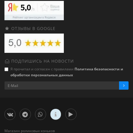
ОТЗЫВЫ В GOOGLE
ПОДПИШИСЬ НА НОВОСТИ
Я прочитал и согласен с правилами
Политика безопасности и
обработки персональных данных
Магазин роликовых коньков