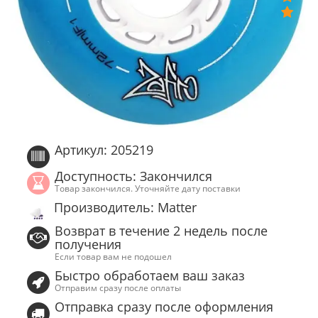
Артикул: 205219
Доступность: Закончился
Товар закончился. Уточняйте дату поставки
Производитель: Matter
Возврат в течение 2 недель после
получения
Если товар вам не подошел
Быстро обработаем ваш заказ
Отправим сразу после оплаты
Отправка сразу после оформления