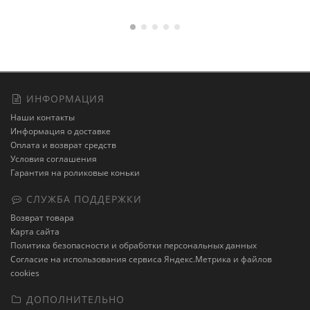
ИНФОРМАЦИЯ
Наши контакты
Информация о доставке
Оплата и возврат средств
Условия соглашения
Гарантия на роликовые коньки
СЛУЖБА ПОДДЕРЖКИ
Возврат товара
Карта сайта
Политика безопасности и обработки персональных данных
Cогласие на использования сервиса Яндекс.Метрика и файлов
cookies
ДОПОЛНИТЕЛЬНО