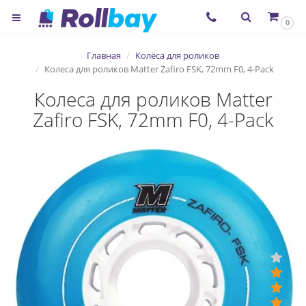
0
Главная
Колёса для роликов
Колеса для роликов Matter Zafiro FSK, 72mm F0, 4-Pack
Колеса для роликов Matter
Zafiro FSK, 72mm F0, 4-Pack