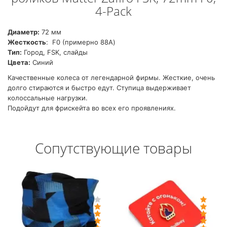
4-Pack
Диаметр:
72 мм
Жесткость
: F0 (примерно 88А)
Тип:
Город, FSK, слайды
Цвета:
Синий
Качественные колеса от легендарной фирмы. Жесткие, очень
долго стираются и быстро едут. Ступица выдерживает
колоссальные нагрузки.
Подойдут для фрискейта во всех его проявлениях.
Сопутствующие товары