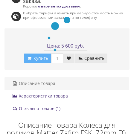
заказа.
Коротко
о вариантах доставки
.
Выбрать тарифы и узнать примерную стоимость можно
при оформлении заказа или по телефону
Цена: 5 600 руб.
Купить
Сравнить
Описание товара
Характеристики товара
Отзывы о товаре (1)
Описание товара Колеса для
роликов Matter Zafiro FSK, 72mm F0,