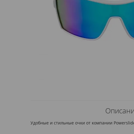
Описание
Удобные и стильные очки от компании Powerslid