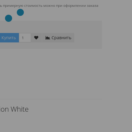
ть примерную стоимость можно при оформлении заказа
Купить
Сравнить
ion White