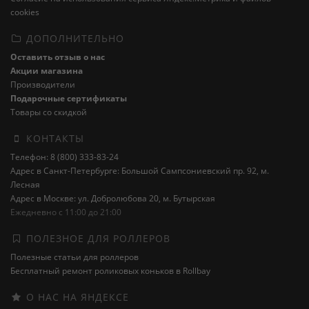
cookies
ДОПОЛНИТЕЛЬНО
Оставить отзыв о нас
Акции магазина
Производители
Подарочные сертификаты
Товары со скидкой
КОНТАКТЫ
Телефон: 8 (800) 333-83-24
Адрес в Санкт-Петербурге: Большой Сампсониевский пр. 92, м.
Лесная
Адрес в Москве: ул. Добролюбова 20, м. Бутырская
Ежедневно с 11:00 до 21:00
ПОЛЕЗНОЕ ДЛЯ РОЛЛЕРОВ
Полезные статьи для роллеров
Бесплатный ремонт роликовых коньков в Rollbay
О НАС НА ЯНДЕКСЕ