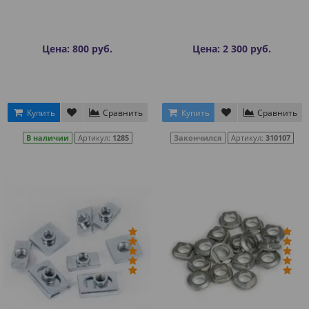
Цена: 800 руб.
Цена: 2 300 руб.
Купить
Сравнить
Купить
Сравнить
В наличии
Артикул:
1285
Закончился
Артикул:
310107