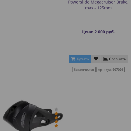
Powerslide Megacruiser Brake,
max - 125mm
Цена: 2 000 руб.
Купить
Сравнить
Закончился
Артикул:
907029