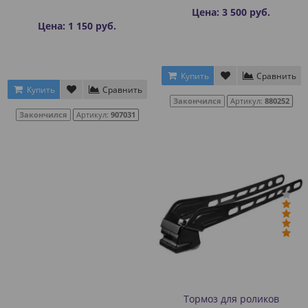
Цена: 3 500 руб.
Цена: 1 150 руб.
Купить
Сравнить
Купить
Сравнить
Закончился
Артикул:
880252
Закончился
Артикул:
907031
Тормоз для роликов