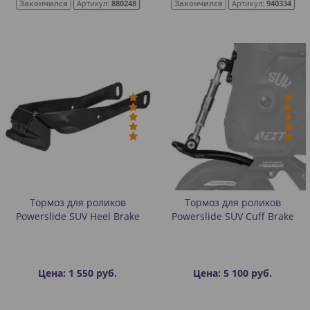
Закончился
Артикул:
880248
Закончился
Артикул:
940334
Тормоз для роликов
Тормоз для роликов
Powerslide SUV Heel Brake
Powerslide SUV Cuff Brake
Цена: 1 550 руб.
Цена: 5 100 руб.