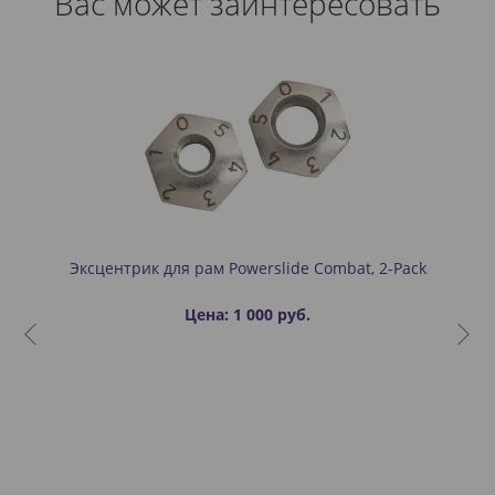
Вас может заинтересовать
Эксцентрик для рам Powerslide Combat, 2-Pack
Цена: 1 000 руб.