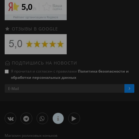
ОТЗЫВЫ В GOOGLE
ПОДПИШИСЬ НА НОВОСТИ
Я прочитал и согласен с правилами
Политика безопасности и
обработки персональных данных
Магазин роликовых коньков