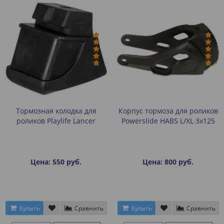
Тормозная колодка для
Корпус тормоза для роликов
роликов Playlife Lancer
Powerslide HABS L/XL 3x125
Цена: 550 руб.
Цена: 800 руб.
Купить
Сравнить
Купить
Сравнить