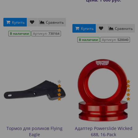
Купить
Сравнить
Купить
Сравнить
В наличии
Артикул:
730164
В наличии
Артикул:
520040
Тормоз для роликов Flying
Адаптер Powerslide Wicked
Eagle
688, 16-Pack