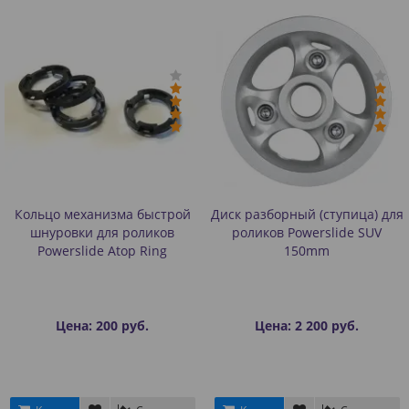
Кольцо механизма быстрой
Диск разборный (ступица) для
шнуровки для роликов
роликов Powerslide SUV
Powerslide Atop Ring
150mm
Цена: 200 руб.
Цена: 2 200 руб.