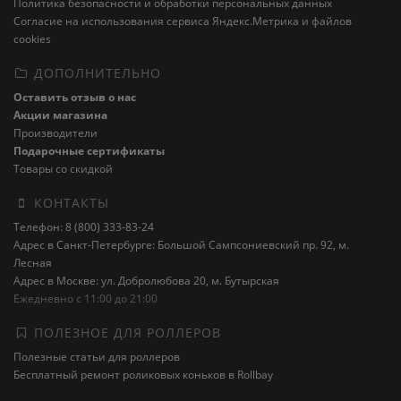
Политика безопасности и обработки персональных данных
Cогласие на использования сервиса Яндекс.Метрика и файлов
cookies
ДОПОЛНИТЕЛЬНО
Оставить отзыв о нас
Акции магазина
Производители
Подарочные сертификаты
Товары со скидкой
КОНТАКТЫ
Телефон: 8 (800) 333-83-24
Адрес в Санкт-Петербурге: Большой Сампсониевский пр. 92, м.
Лесная
Адрес в Москве: ул. Добролюбова 20, м. Бутырская
Ежедневно с 11:00 до 21:00
ПОЛЕЗНОЕ ДЛЯ РОЛЛЕРОВ
Полезные статьи для роллеров
Бесплатный ремонт роликовых коньков в Rollbay