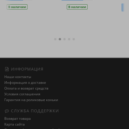
В наличии
Купить
В наличии
ИНФОРМАЦИЯ
Наши контакты
Информация о доставке
Оплата и возврат средств
Условия соглашения
Гарантия на роликовые коньки
СЛУЖБА ПОДДЕРЖКИ
Возврат товара
Карта сайта