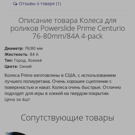
Отзывы о товаре (1)
Описание товара Колеса для
роликов Powerslide Prime Centurio
76-80mm/84A 4-pack
Диаметр:
76/80 мм
Жесткость
: 84 А
Тип:
Город, Хоккей
Цвета:
Синий
Колеса Prime изготовлены в США, с использованием 
лучшего полиуретана. Очень хорошее сцепление с 
поверхностью и накат. Колеса очень быстрые. Отлично 
Цена за 4шт
Сопутствующие товары