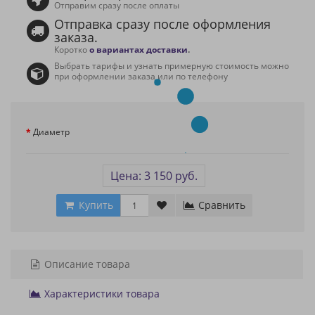
Отправим сразу после оплаты
Отправка сразу после оформления
заказа.
Коротко
о вариантах доставки
.
Выбрать тарифы и узнать примерную стоимость можно
при оформлении заказа или по телефону
Диаметр
Цена: 3 150 руб.
Купить
Сравнить
Описание товара
Характеристики товара