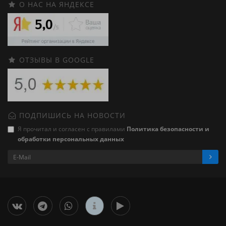
О НАС НА ЯНДЕКСЕ
ОТЗЫВЫ В GOOGLE
ПОДПИШИСЬ НА НОВОСТИ
Я прочитал и согласен с правилами
Политика безопасности и
обработки персональных данных