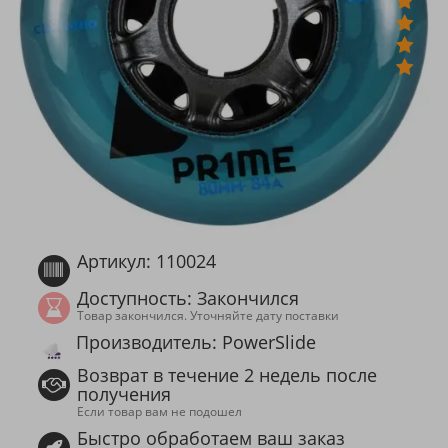
Артикул: 110024
Доступность: Закончился
Товар закончился. Уточняйте дату поставки
Производитель: PowerSlide
Возврат в течение 2 недель после
получения
Если товар вам не подошел
Быстро обработаем ваш заказ