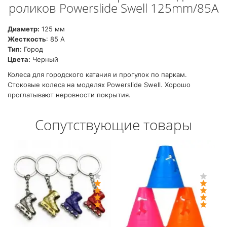
роликов Powerslide Swell 125mm/85A
Диаметр:
125 мм
Жесткость
: 85 А
Тип:
Город
Цвета:
Черный
Колеса для городского катания и прогулок по паркам.
Стоковые колеса на моделях Powerslide Swell. Хорошо
проглатывают неровности покрытия.
Сопутствующие товары