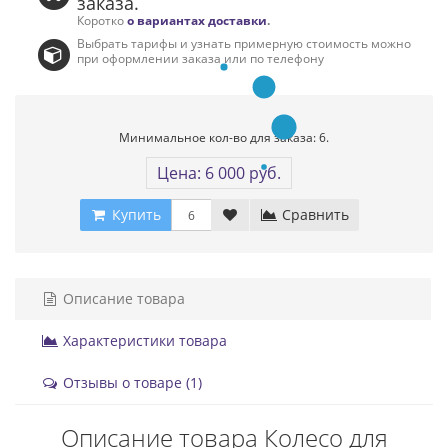
заказа.
Коротко
о вариантах доставки
.
Выбрать тарифы и узнать примерную стоимость можно
при оформлении заказа или по телефону
Минимальное кол-во для заказа: 6.
Цена: 6 000 руб.
Купить
Сравнить
Описание товара
Характеристики товара
Отзывы о товаре (1)
Описание товара Колесо для