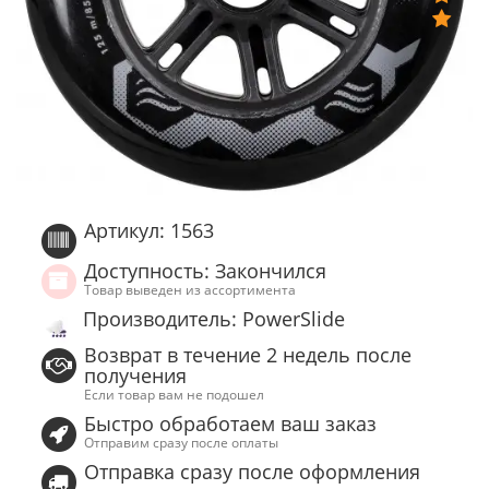
Артикул: 1563
Доступность: Закончился
Товар выведен из ассортимента
Производитель: PowerSlide
Возврат в течение 2 недель после
получения
Если товар вам не подошел
Быстро обработаем ваш заказ
Отправим сразу после оплаты
Отправка сразу после оформления