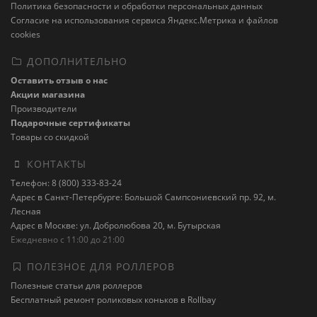
Политика безопасности и обработки персональных данных
Cогласие на использования сервиса Яндекс.Метрика и файлов
cookies
ДОПОЛНИТЕЛЬНО
Оставить отзыв о нас
Акции магазина
Производители
Подарочные сертификаты
Товары со скидкой
КОНТАКТЫ
Телефон: 8 (800) 333-83-24
Адрес в Санкт-Петербурге: Большой Сампсониевский пр. 92, м.
Лесная
Адрес в Москве: ул. Добролюбова 20, м. Бутырская
Ежедневно с 11:00 до 21:00
ПОЛЕЗНОЕ ДЛЯ РОЛЛЕРОВ
Полезные статьи для роллеров
Бесплатный ремонт роликовых коньков в Rollbay