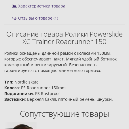
Характеристики товара
Отзывы о товаре (1)
Описание товара Ролики Powerslide
XC Trainer Roadrunner 150
Ролики оснащены длинной рамой с колесами 150мм,
которые обеспечивают накат. Мягкий удобный ботинок
комфортный и вентилируемый. Безопасность
гарантируется с помощью манжетного тормоза.
Тип
: Nordic skate
Колеса
: PS Roadrunner 150mm
Подшипники
: PS Rustproof
Застежки
: Верхняя бакля, пяточный ремень, шнурки.
Сопутствующие товары