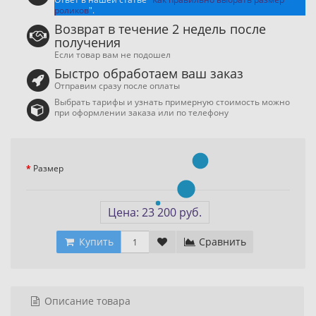
роликов
".
Возврат в течение 2 недель после
получения
Если товар вам не подошел
Быстро обработаем ваш заказ
Отправим сразу после оплаты
Выбрать тарифы и узнать примерную стоимость можно
при оформлении заказа или по телефону
Размер
Цена: 23 200 руб.
Купить
Сравнить
Описание товара