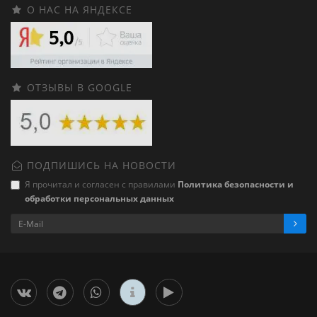
О НАС НА ЯНДЕКСЕ
ОТЗЫВЫ В GOOGLE
ПОДПИШИСЬ НА НОВОСТИ
Я прочитал и согласен с правилами
Политика безопасности и
обработки персональных данных