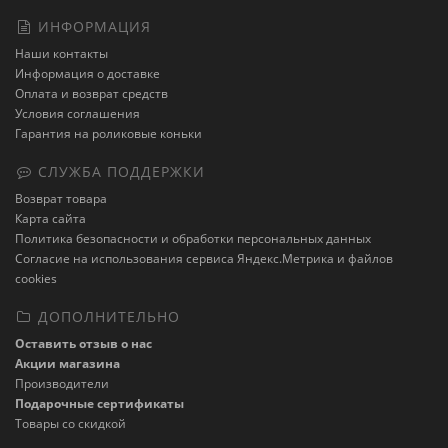
ИНФОРМАЦИЯ
Наши контакты
Информация о доставке
Оплата и возврат средств
Условия соглашения
Гарантия на роликовые коньки
СЛУЖБА ПОДДЕРЖКИ
Возврат товара
Карта сайта
Политика безопасности и обработки персональных данных
Cогласие на использования сервиса Яндекс.Метрика и файлов
cookies
ДОПОЛНИТЕЛЬНО
Оставить отзыв о нас
Акции магазина
Производители
Подарочные сертификаты
Товары со скидкой