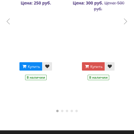
Цена: 250 руб.
Цена: 300 руб.
Цена: 500
руб.
Купить
Купить
В наличии
В наличии