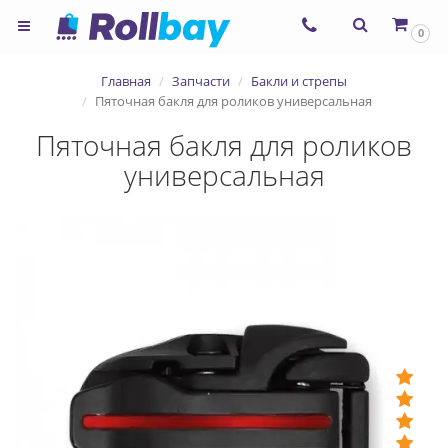
0
Главная
Запчасти
Бакли и стрепы
Пяточная бакля для роликов универсальная
Пяточная бакля для роликов
универсальная