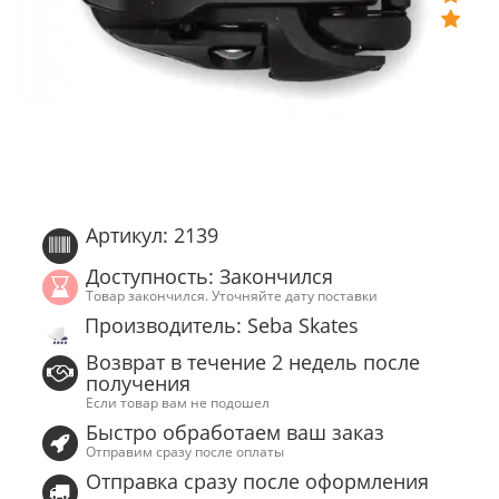
Артикул: 2139
Доступность: Закончился
Товар закончился. Уточняйте дату поставки
Производитель: Seba Skates
Возврат в течение 2 недель после
получения
Если товар вам не подошел
Быстро обработаем ваш заказ
Отправим сразу после оплаты
Отправка сразу после оформления