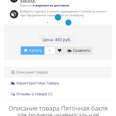
заказа.
Коротко
о вариантах доставки
.
Выбрать тарифы и узнать примерную стоимость можно
при оформлении заказа или по телефону
Цена: 460 руб.
Купить
Сравнить
Описание товара
Характеристики товара
Отзывы о товаре (1)
Описание товара Пяточная бакля
для роликов универсальная