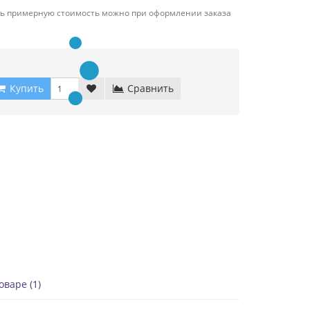
ть примерную стоимость можно при оформлении заказа
Купить
Сравнить
варе (1)