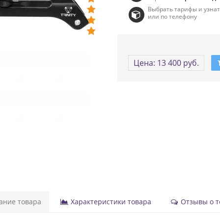
Выбрать тарифы и узна
или по телефону
Цена: 13 400 руб.
ние товара
Характеристики товара
Отзывы о то