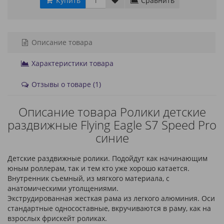
Купить
Сравнить
Описание товара
Характеристики товара
Отзывы о товаре (1)
Описание товара Ролики детские
раздвижные Flying Eagle S7 Speed Pro
синие
Детские раздвижные ролики. Подойдут как начинающим
юным роллерам, так и тем кто уже хорошо катается.
Внутренник съемный, из мягкого материала, с
анатомическими утолщениями.
Экструдированная жесткая рама из легкого алюминия. Оси
стандартные односоставные, вкручиваются в раму, как на
взрослых фрискейт роликах.