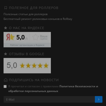
ПОЛЕЗНОЕ ДЛЯ РОЛЛЕРОВ
Полезные статьи для роллеров
Бесплатный ремонт роликовых коньков в Rollbay
О НАС НА ЯНДЕКСЕ
ОТЗЫВЫ В GOOGLE
ПОДПИШИСЬ НА НОВОСТИ
Я прочитал и согласен с правилами
Политика безопасности и
обработки персональных данных