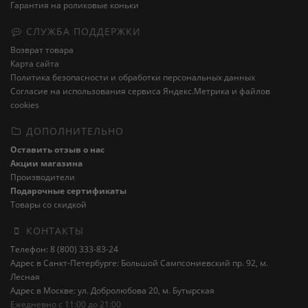
Гарантия на роликовые коньки
СЛУЖБА ПОДДЕРЖКИ
Возврат товара
Карта сайта
Политика безопасности и обработки персональных данных
Cогласие на использования сервиса Яндекс.Метрика и файлов
cookies
ДОПОЛНИТЕЛЬНО
Оставить отзыв о нас
Акции магазина
Производители
Подарочные сертификаты
Товары со скидкой
КОНТАКТЫ
Телефон: 8 (800) 333-83-24
Адрес в Санкт-Петербурге: Большой Сампсониевский пр. 92, м.
Лесная
Адрес в Москве: ул. Добролюбова 20, м. Бутырская
Ежедневно с 11:00 до 21:00