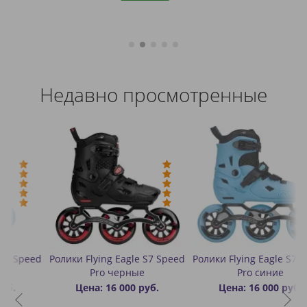
Недавно просмотренные
ed
Ролики Flying Eagle S7 Speed
Ролики Flying Eagle S7 Speed
Pro черные
Pro синие
Цена: 16 000 руб.
Цена: 16 000 руб.