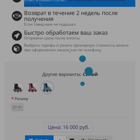
роликов
".
Возврат в течение 2 недель после
получения
Если товар вам не подошел
Быстро обработаем ваш заказ
Отправим сразу после оплаты
Выбрать тарифы и узнать примерную стоимость можно
при оформлении заказа или по телефону
Другие варианты:
Синий
Размер
37-41
Цена: 16 000 руб.