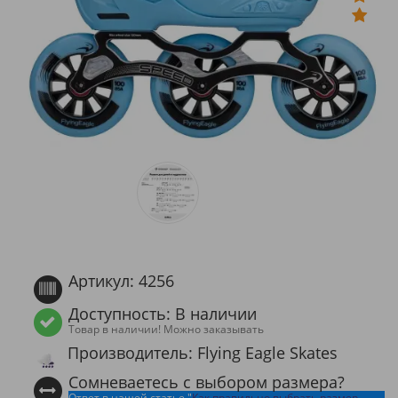
Артикул: 4256
Доступность: В наличии
Товар в наличии! Можно заказывать
Производитель: Flying Eagle Skates
Сомневаетесь с выбором размера?
Ответ в нашей статье "
Как правильно выбрать размер