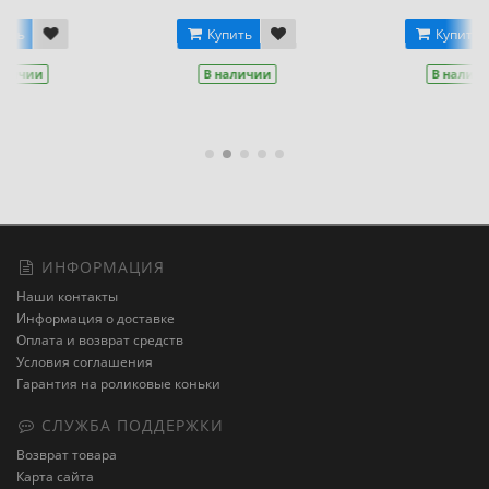
В наличии
Купить
В наличии
ИНФОРМАЦИЯ
Наши контакты
Информация о доставке
Оплата и возврат средств
Условия соглашения
Гарантия на роликовые коньки
СЛУЖБА ПОДДЕРЖКИ
Возврат товара
Карта сайта