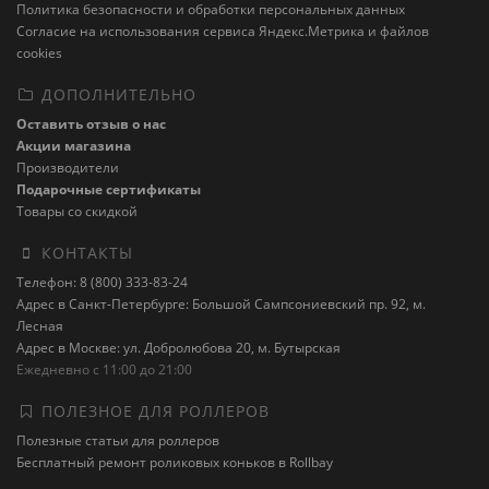
Политика безопасности и обработки персональных данных
Cогласие на использования сервиса Яндекс.Метрика и файлов
cookies
ДОПОЛНИТЕЛЬНО
Оставить отзыв о нас
Акции магазина
Производители
Подарочные сертификаты
Товары со скидкой
КОНТАКТЫ
Телефон: 8 (800) 333-83-24
Адрес в Санкт-Петербурге: Большой Сампсониевский пр. 92, м.
Лесная
Адрес в Москве: ул. Добролюбова 20, м. Бутырская
Ежедневно с 11:00 до 21:00
ПОЛЕЗНОЕ ДЛЯ РОЛЛЕРОВ
Полезные статьи для роллеров
Бесплатный ремонт роликовых коньков в Rollbay