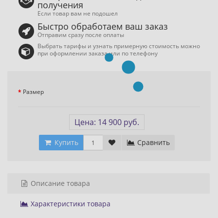
получения
Если товар вам не подошел
Быстро обработаем ваш заказ
Отправим сразу после оплаты
Выбрать тарифы и узнать примерную стоимость можно
при оформлении заказа или по телефону
Размер
Цена: 14 900 руб.
Купить
Сравнить
Описание товара
Характеристики товара