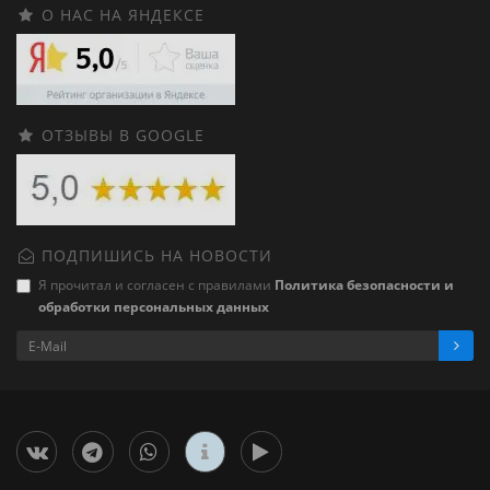
О НАС НА ЯНДЕКСЕ
ОТЗЫВЫ В GOOGLE
ПОДПИШИСЬ НА НОВОСТИ
Я прочитал и согласен с правилами
Политика безопасности и
обработки персональных данных