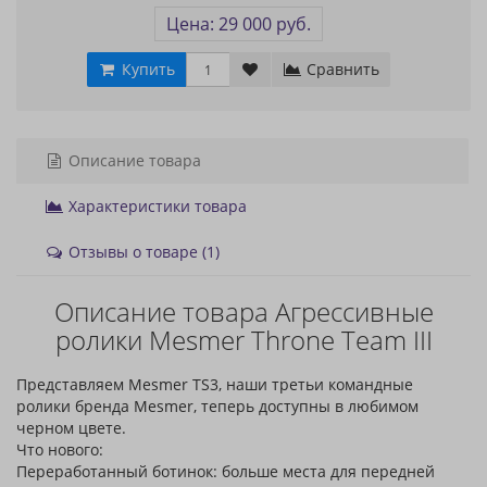
Цена: 29 000 руб.
Купить
Сравнить
Описание товара
Характеристики товара
Отзывы о товаре (1)
Описание товара Агрессивные
ролики Mesmer Throne Team III
Представляем Mesmer TS3, наши третьи командные
ролики бренда Mesmer, теперь доступны в любимом
черном цвете.
Что нового:
Переработанный ботинок: больше места для передней