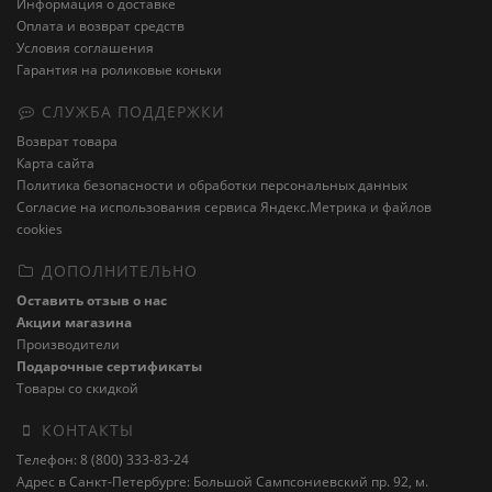
Информация о доставке
Оплата и возврат средств
Условия соглашения
Гарантия на роликовые коньки
СЛУЖБА ПОДДЕРЖКИ
Возврат товара
Карта сайта
Политика безопасности и обработки персональных данных
Cогласие на использования сервиса Яндекс.Метрика и файлов
cookies
ДОПОЛНИТЕЛЬНО
Оставить отзыв о нас
Акции магазина
Производители
Подарочные сертификаты
Товары со скидкой
КОНТАКТЫ
Телефон: 8 (800) 333-83-24
Адрес в Санкт-Петербурге: Большой Сампсониевский пр. 92, м.