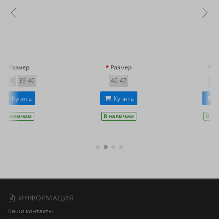
Размер
Размер
46-47
37
43
Купить
Купить
В наличии
В наличии
ИНФОРМАЦИЯ
Наши контакты