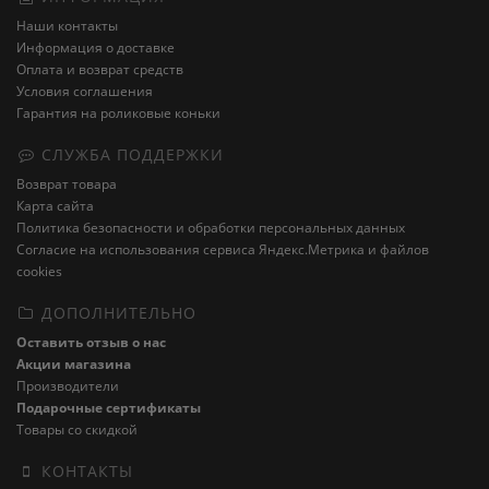
Наши контакты
Информация о доставке
Оплата и возврат средств
Условия соглашения
Гарантия на роликовые коньки
СЛУЖБА ПОДДЕРЖКИ
Возврат товара
Карта сайта
Политика безопасности и обработки персональных данных
Cогласие на использования сервиса Яндекс.Метрика и файлов
cookies
ДОПОЛНИТЕЛЬНО
Оставить отзыв о нас
Акции магазина
Производители
Подарочные сертификаты
Товары со скидкой
КОНТАКТЫ