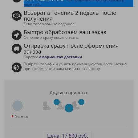
роликов
".
Возврат в течение 2 недель после
получения
Если товар вам не подошел
Быстро обработаем ваш заказ
Отправим сразу после оплаты
Отправка сразу после оформления
заказа.
Коротко
о вариантах доставки
.
Выбрать тарифы и узнать примерную стоимость можно
при оформлении заказа или по телефону
Другие варианты:
Размер
Цена: 17 800 руб.