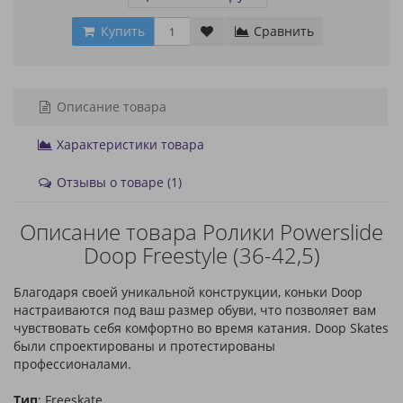
Купить
Сравнить
Описание товара
Характеристики товара
Отзывы о товаре (1)
Описание товара Ролики Powerslide
Doop Freestyle (36-42,5)
Благодаря своей уникальной конструкции, коньки Doop
настраиваются под ваш размер обуви, что позволяет вам
чувствовать себя комфортно во время катания. Doop Skates
были спроектированы и протестированы
профессионалами.
Тип
: Freeskate