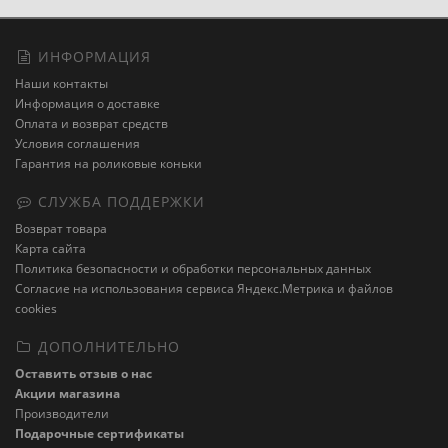
ИНФОРМАЦИЯ
Наши контакты
Информация о доставке
Оплата и возврат средств
Условия соглашения
Гарантия на роликовые коньки
СЛУЖБА ПОДДЕРЖКИ
Возврат товара
Карта сайта
Политика безопасности и обработки персональных данных
Cогласие на использования сервиса Яндекс.Метрика и файлов
cookies
ДОПОЛНИТЕЛЬНО
Оставить отзыв о нас
Акции магазина
Производители
Подарочные сертификаты