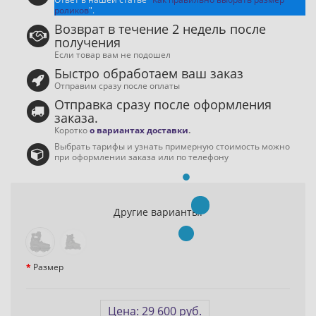
роликов
".
Возврат в течение 2 недель после
получения
Если товар вам не подошел
Быстро обработаем ваш заказ
Отправим сразу после оплаты
Отправка сразу после оформления
заказа.
Коротко
о вариантах доставки
.
Выбрать тарифы и узнать примерную стоимость можно
при оформлении заказа или по телефону
Другие варианты:
Размер
Цена: 29 600 руб.