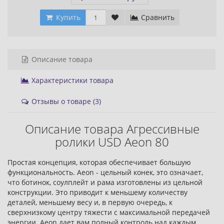
Купить
Сравнить
Описание товара
Характеристики товара
Отзывы о товаре (3)
Описание товара Агрессивные
ролики USD Aeon 80
Простая концепция, которая обеспечивает большую
функциональность. Aeon - цельный конек, это означает,
что ботинок, соулплейт и рама изготовлены из цельной
конструкции. Это приводит к меньшему количеству
деталей, меньшему весу и, в первую очередь, к
сверхнизкому центру тяжести с максимальной передачей
энергии. Aeon дает вам полный контроль над каждым