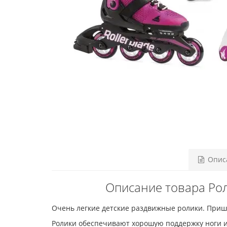
Описа
Описание товара Рол
Очень легкие детские раздвижные ролики. Пришли
Ролики обеспечивают хорошую поддержку ноги и 