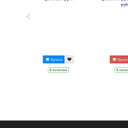
руб.
Купить
Купить
В наличии
В наличии