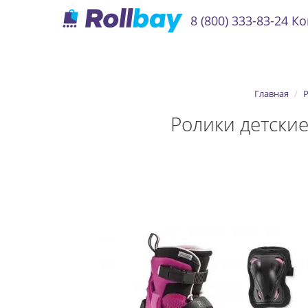
8 (800) 333-83-24
Ко
Главная
Ролики детские