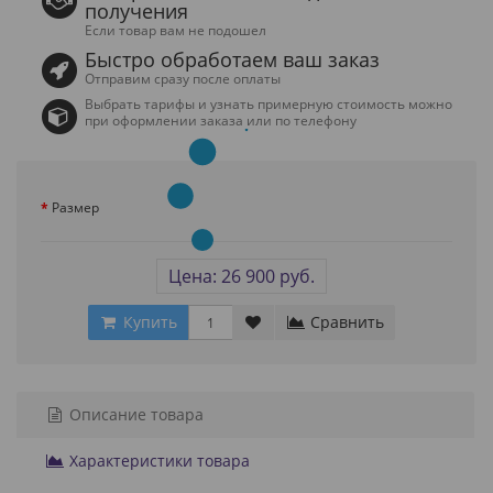
получения
Если товар вам не подошел
Быстро обработаем ваш заказ
Отправим сразу после оплаты
Выбрать тарифы и узнать примерную стоимость можно
при оформлении заказа или по телефону
Размер
Цена: 26 900 руб.
Купить
Сравнить
Описание товара
Характеристики товара