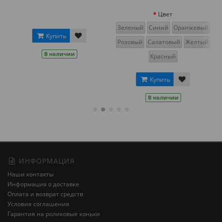
Цвет
Зеленый
Синий
Оранжевый
Купить
Розовый
Салатовый
Желтый
В наличии
Красный
Купить
В наличии
ИНФОРМАЦИЯ
Наши контакты
Информация о доставке
Оплата и возврат средств
Условия соглашения
Гарантия на роликовые коньки