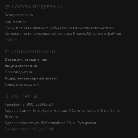
СЛУЖБА ПОДДЕРЖКИ
Возврат товара
Карта сайта
Политика безопасности и обработки персональных данных
Cогласие на использования сервиса Яндекс.Метрика и файлов
cookies
ДОПОЛНИТЕЛЬНО
Оставить отзыв о нас
Акции магазина
Производители
Подарочные сертификаты
Товары со скидкой
КОНТАКТЫ
Телефон: 8 (800) 333-83-24
Адрес в Санкт-Петербурге: Большой Сампсониевский пр. 92, м.
Лесная
Адрес в Москве: ул. Добролюбова 20, м. Бутырская
Ежедневно с 11:00 до 21:00