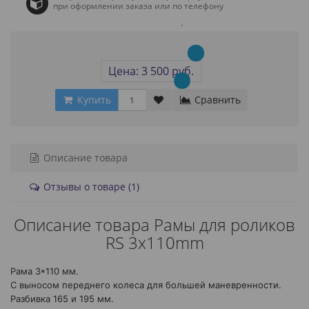
при оформлении заказа или по телефону
Цена: 3 500 руб.
Купить
Сравнить
Описание товара
Отзывы о товаре (1)
Описание товара Рамы для роликов
RS 3x110mm
Рама 3*110 мм.
С выносом переднего колеса для большей маневренности.
Разбивка 165 и 195 мм.