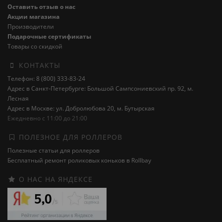
Оставить отзыв о нас
Акции магазина
Производители
Подарочные сертификаты
Товары со скидкой
КОНТАКТЫ
Телефон: 8 (800) 333-83-24
Адрес в Санкт-Петербурге: Большой Сампсониевский пр. 92, м.
Лесная
Адрес в Москве: ул. Добролюбова 20, м. Бутырская
Ежедневно с 11:00 до 21:00
ПОЛЕЗНОЕ ДЛЯ РОЛЛЕРОВ
Полезные статьи для роллеров
Бесплатный ремонт роликовых коньков в Rollbay
О НАС НА ЯНДЕКСЕ