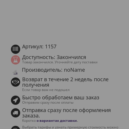
Артикул: 1157
Доступность: Закончился
Товар закончился. Уточняйте дату поставки
Производитель: noName
Возврат в течение 2 недель после
получения
Если товар вам не подошел
Быстро обработаем ваш заказ
Отправим сразу после оплаты
Отправка сразу после оформления
заказа.
Коротко
о вариантах доставки
.
Выбрать тарифы и узнать примерную стоимость можно