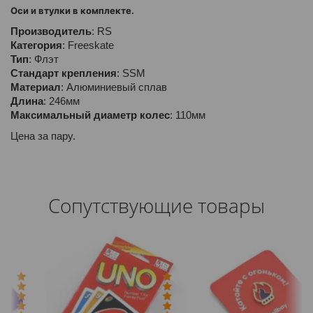
Оси и втулки в комплекте.
Производитель
Категория
Тип
Стандарт крепления
Материал
Длина
Максимальный диаметр колес
: 110мм
Цена за пару.
Сопутствующие товары