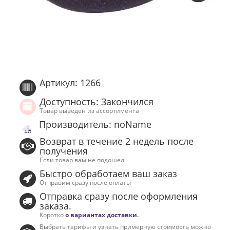
Артикул: 1266
Доступность: Закончился
Товар выведен из ассортимента
Производитель: noName
Возврат в течение 2 недель после
получения
Если товар вам не подошел
Быстро обработаем ваш заказ
Отправим сразу после оплаты
Отправка сразу после оформления
заказа.
Коротко
о вариантах доставки
.
Выбрать тарифы и узнать примерную стоимость можно