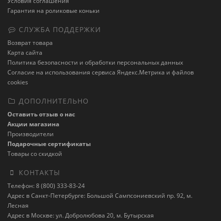
Условия соглашения
Гарантия на роликовые коньки
СЛУЖБА ПОДДЕРЖКИ
Возврат товара
Карта сайта
Политика безопасности и обработки персональных данных
Cогласие на использования сервиса Яндекс.Метрика и файлов
cookies
ДОПОЛНИТЕЛЬНО
Оставить отзыв о нас
Акции магазина
Производители
Подарочные сертификаты
Товары со скидкой
КОНТАКТЫ
Телефон: 8 (800) 333-83-24
Адрес в Санкт-Петербурге: Большой Сампсониевский пр. 92, м.
Лесная
Адрес в Москве: ул. Добролюбова 20, м. Бутырская