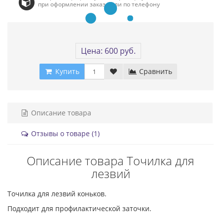
при оформлении заказа или по телефону
Цена: 600 руб.
Купить
Сравнить
Описание товара
Отзывы о товаре (1)
Описание товара Точилка для
лезвий
Точилка для лезвий коньков.
Подходит для профилактической заточки.