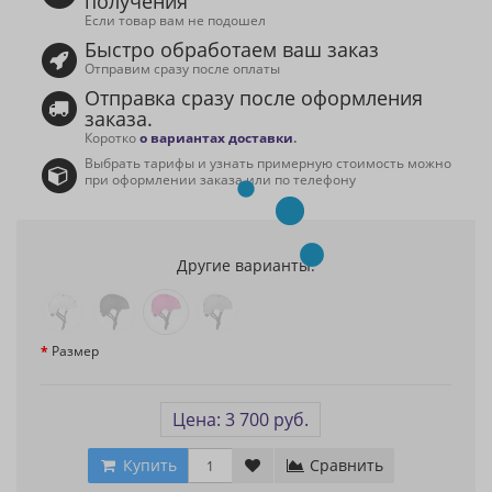
получения
Если товар вам не подошел
Быстро обработаем ваш заказ
Отправим сразу после оплаты
Отправка сразу после оформления
заказа.
Коротко
о вариантах доставки
.
Выбрать тарифы и узнать примерную стоимость можно
при оформлении заказа или по телефону
Другие варианты:
Размер
Цена: 3 700 руб.
Купить
Сравнить