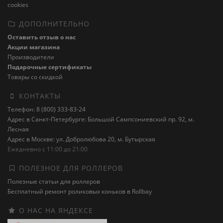
cookies
ДОПОЛНИТЕЛЬНО
Оставить отзыв о нас
Акции магазина
Производители
Подарочные сертификаты
Товары со скидкой
КОНТАКТЫ
Телефон: 8 (800) 333-83-24
Адрес в Санкт-Петербурге: Большой Сампсониевский пр. 92, м.
Лесная
Адрес в Москве: ул. Добролюбова 20, м. Бутырская
Ежедневно с 11:00 до 21:00
ПОЛЕЗНОЕ ДЛЯ РОЛЛЕРОВ
Полезные статьи для роллеров
Бесплатный ремонт роликовых коньков в Rollbay
О НАС НА ЯНДЕКСЕ