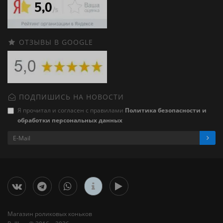
ОТЗЫВЫ В GOOGLE
ПОДПИШИСЬ НА НОВОСТИ
Я прочитал и согласен с правилами
Политика безопасности и
обработки персональных данных
Магазин роликовых коньков