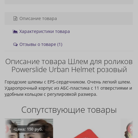
Описание товара
Характеристики товара
Отзывы о товаре (1)
Описание товара Шлем для роликов
Powerslide Urban Helmet розовый
Городские шлемы с EPS-сердечником. Очень легкий шлем.
Ударопрочный корпус из АБС-пластика с 11 отверстиями и
удобным кольцом с регулировкой размера.
Сопутствующие товары
-Цена: 200 руб.