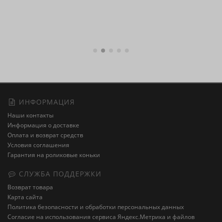
ИНФОРМАЦИЯ
Наши контакты
Информация о доставке
Оплата и возврат средств
Условия соглашения
Гарантия на роликовые коньки
СЛУЖБА ПОДДЕРЖКИ
Возврат товара
Карта сайта
Политика безопасности и обработки персональных данных
Cогласие на использования сервиса Яндекс.Метрика и файлов