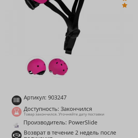
Артикул: 903247
Доступность: Закончился
Товар закончился. Уточняйте дату поставки
Производитель: PowerSlide
Возврат в течение 2 недель после