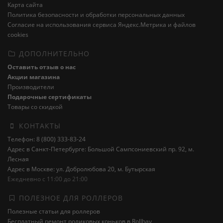
Карта сайта
Политика безопасности и обработки персональных данных
Cогласие на использования сервиса Яндекс.Метрика и файлов
cookies
ДОПОЛНИТЕЛЬНО
Оставить отзыв о нас
Акции магазина
Производители
Подарочные сертификаты
Товары со скидкой
КОНТАКТЫ
Телефон: 8 (800) 333-83-24
Адрес в Санкт-Петербурге: Большой Сампсониевский пр. 92, м.
Лесная
Адрес в Москве: ул. Добролюбова 20, м. Бутырская
Ежедневно с 11:00 до 21:00
ПОЛЕЗНОЕ ДЛЯ РОЛЛЕРОВ
Полезные статьи для роллеров
Бесплатный ремонт роликовых коньков в Rollbay