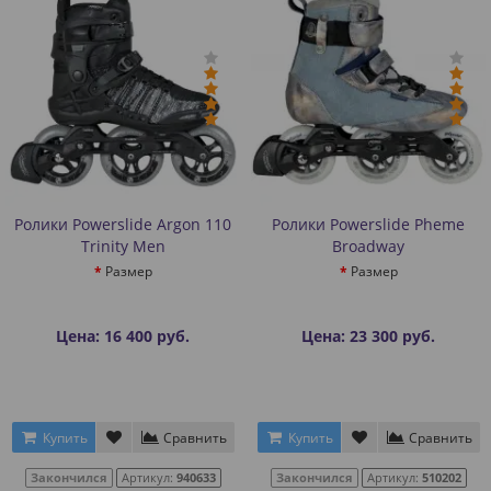
Ролики Powerslide Argon 110
Ролики Powerslide Pheme
Trinity Men
Broadway
Размер
Размер
Цена: 16 400 руб.
Цена: 23 300 руб.
Купить
Сравнить
Купить
Сравнить
Закончился
Артикул:
940633
Закончился
Артикул:
510202