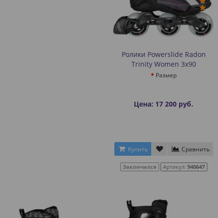
Ролики Powerslide Radon
Trinity Women 3x90
Размер
Цена: 17 200 руб.
Купить
Сравнить
Закончился
Артикул:
940647