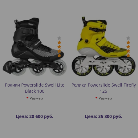
Ролики Powerslide Swell Lite
Ролики Powerslide Swell Firefly
Black 100
125
Размер
Размер
Цена: 20 600 руб.
Цена: 35 800 руб.