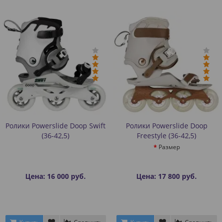
Ролики Powerslide Doop Swift
Ролики Powerslide Doop
(36-42,5)
Freestyle (36-42,5)
Размер
Цена: 16 000 руб.
Цена: 17 800 руб.