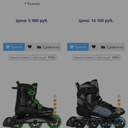
Размер
Цена: 5 900 руб.
Цена: 16 100 руб.
Купить
Сравнить
Купить
Сравнить
Закончился
Артикул:
1534
Закончился
Артикул:
1694