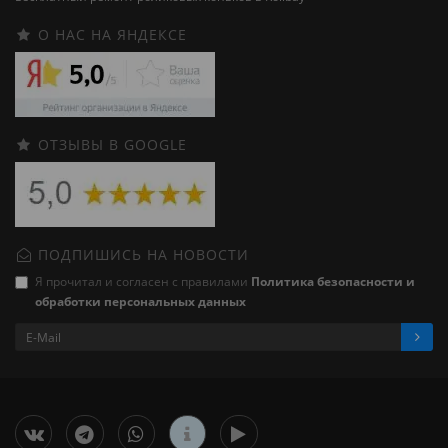
О НАС НА ЯНДЕКСЕ
ОТЗЫВЫ В GOOGLE
ПОДПИШИСЬ НА НОВОСТИ
Я прочитал и согласен с правилами
Политика безопасности и
обработки персональных данных