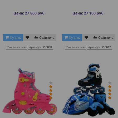
Цена: 27 800 руб.
Цена: 27 100 руб.
Купить
Сравнить
Купить
Сравнить
Закончился
Артикул:
510008
Закончился
Артикул:
510017