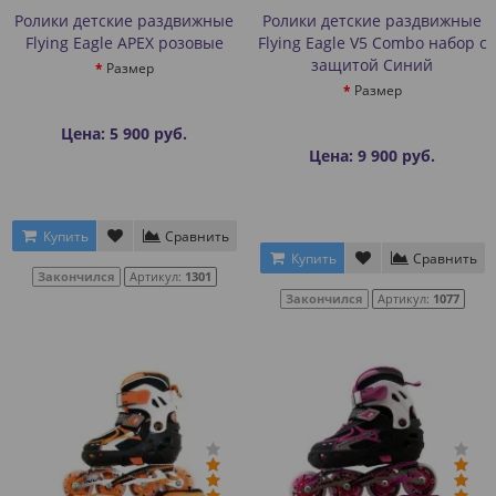
Ролики детские раздвижные
Ролики детские раздвижные
Flying Eagle APEX розовые
Flying Eagle V5 Combo набор с
защитой Синий
Размер
Размер
Цена: 5 900 руб.
Цена: 9 900 руб.
Купить
Сравнить
Купить
Сравнить
Закончился
Артикул:
1301
Закончился
Артикул:
1077