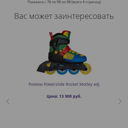
Показано с 76 по 98 из 98 (всего 4 страниц)
Вас может заинтересовать
Ролики Powerslide Rocket Motley adj
Цена: 13 900 руб.