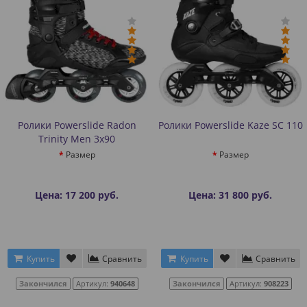
Ролики Powerslide Radon
Ролики Powerslide Kaze SC 110
Trinity Men 3x90
Размер
Размер
Цена: 17 200 руб.
Цена: 31 800 руб.
Купить
Сравнить
Купить
Сравнить
Закончился
Артикул:
940648
Закончился
Артикул:
908223